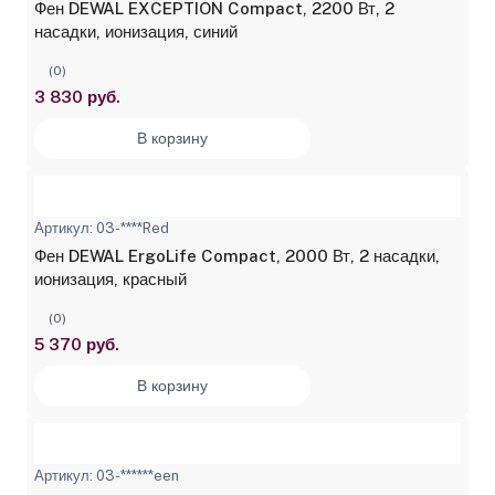
Фен DEWAL EXCEPTION Compact, 2200 Вт, 2
насадки, ионизация, синий
(0)
3 830 руб.
В корзину
Артикул: 03-****Red
Фен DEWAL ErgoLife Compact, 2000 Вт, 2 насадки,
ионизация, красный
(0)
5 370 руб.
В корзину
Артикул: 03-******een