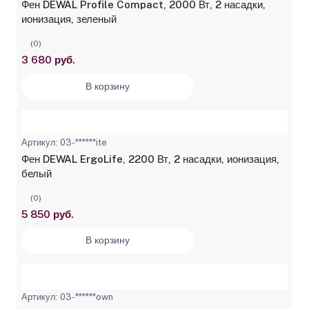
Фен DEWAL Profile Compact, 2000 Вт, 2 насадки,
ионизация, зеленый
(0)
3 680 руб.
В корзину
Артикул: 03-******ite
Фен DEWAL ErgoLife, 2200 Вт, 2 насадки, ионизация,
белый
(0)
5 850 руб.
В корзину
Артикул: 03-******own