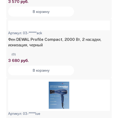
3 570 руб.
В корзину
Артикул: 03-******ack
Фен DEWAL Profile Compact, 2000 Вт, 2 насадки,
ионизация, черный
(0)
3 680 руб.
В корзину
Артикул: 03-*****lue