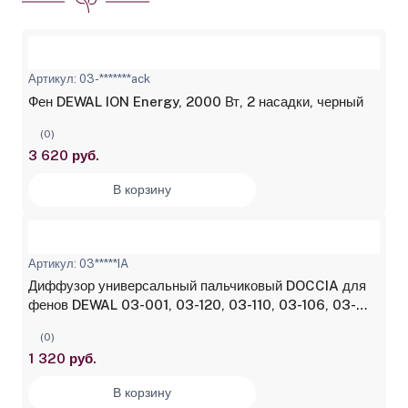
Артикул: 03-*******ack
Фен DEWAL ION Energy, 2000 Вт, 2 насадки, черный
(0)
3 620 руб.
В корзину
Артикул: 03*****IA
Диффузор универсальный пальчиковый DOCCIA для
фенов DEWAL 03-001, 03-120, 03-110, 03-106, 03-
8800
(0)
1 320 руб.
В корзину