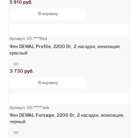
5 910 руб.
В корзину
Артикул: 03-****Red
Фен DEWAL Profile, 2200 Вт, 2 насадки, ионизация,
красный
(0)
3 730 руб.
В корзину
Артикул: 03-******ack
Фен DEWAL Forsage, 2200 Вт, 2 насадки, ионизация,
черный
(0)