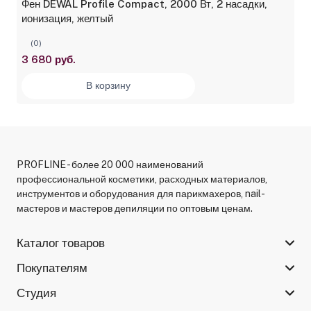
Фен DEWAL Profile Compact, 2000 Вт, 2 насадки,
ионизация, желтый
(0)
3 680 руб.
В корзину
PROFLINE - более 20 000 наименований
профессиональной косметики, расходных материалов,
инструментов и оборудования для парикмахеров, nail-
мастеров и мастеров депиляции по оптовым ценам.
Каталог товаров
Покупателям
Студия