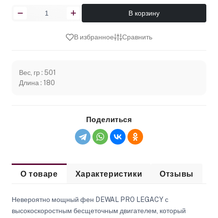
В корзину
В избранное
Сравнить
Вес, гр : 501
Длина : 180
Поделиться
О товаре
Характеристики
Отзывы
Невероятно мощный фен DEWAL PRO LEGACY с
высокоскоростным бесщеточным двигателем, который