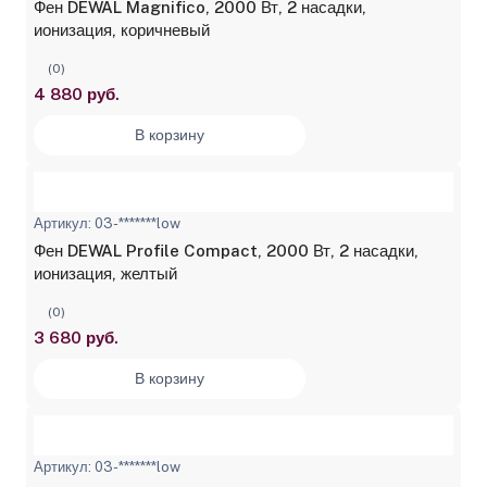
Фен DEWAL Magnifico, 2000 Вт, 2 насадки,
ионизация, коричневый
(0)
4 880 руб.
В корзину
Артикул: 03-*******low
Фен DEWAL Profile Compact, 2000 Вт, 2 насадки,
ионизация, желтый
(0)
3 680 руб.
В корзину
Артикул: 03-*******low