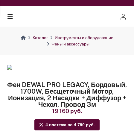
Каталог
Инструменты и оборудование
Фены и аксессуары
Фен DEWAL PRO LEGACY, Бордовый,
1700W, Бесщеточный Мотор,
Ионизация, 2 Насадки + Диффузор +
Чехол, Провод 3м
19 160 руб.
4 платежа по 4 790 руб.