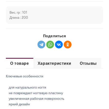
Вес, гр : 101
Длина : 200
Поделиться
О товаре
Характеристики
Отзывы
Ключевые особенности
для натурального ногтя
не повреждает ногтевую пластину
увеличенная рабочая поверхность
яркий дизайн