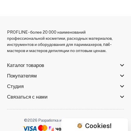
PROFLINE - более 20 000 наименований
профессиональной косметики, расходных материалов,
инструментов и оборудования для парикмахеров, nail-
мастеров и мастеров депиляции по оптовым ценам.
Каталог товаров
Покупателям
Студия
Связаться с нами
©2026 Разработка и поддержка -
Serso.studio
Cookies!