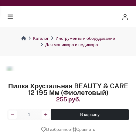
Каталог
Инструменты и оборудование
Для маникюра и педикюра
Пилка Хрустальная BEAUTY & CARE
12 195 Мм (фиолетовый)
255 руб.
В корзину
В избранное
Сравнить