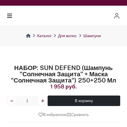
Каталог
Для волос
Шампуни
НАБОР: SUN DEFEND (Шампунь
"Солнечная Защита" + Маска
"Солнечная Защита") 250+250 Мл
1 958 руб.
В корзину
В избранное
Сравнить