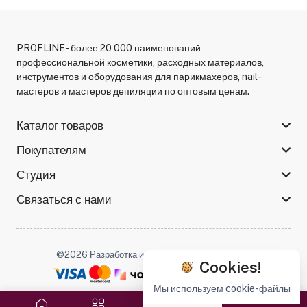
PROFLINE - более 20 000 наименований
профессиональной косметики, расходных материалов,
инструментов и оборудования для парикмахеров, nail-
мастеров и мастеров депиляции по оптовым ценам.
Каталог товаров
Покупателям
Студия
Связаться с нами
©2026 Разработка и поддержка -
Serso.studio
Cookies!
Мы используем cookie-файлы
Мы в соцсетях :