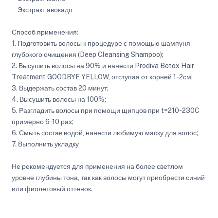
Экстракт авокадо
Способ применения:
1. Подготовить волосы к процедуре с помощью шампуня
глубокого очищения (Deep Cleansing Shampoo);
2. Высушить волосы на 90% и нанести Prodiva Botox Hair
Treatment GOODBYE YELLOW, отступая от корней 1-2см;
3. Выдержать состав 20 минут;
4. Высушить волосы на 100%;
5. Разгладить волосы при помощи щипцов при t=210-230C
примерно 6-10 раз;
6. Смыть состав водой, нанести любимую маску для волос;
7. Выполнить укладку
Не рекомендуется для применения на более светлом
уровне глубины тона, так как волосы могут приобрести синий
или фиолетовый оттенок.