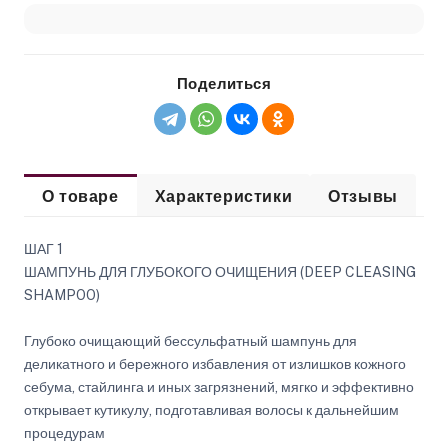
Поделиться
О товаре
Характеристики
Отзывы
ШАГ 1
ШАМПУНЬ ДЛЯ ГЛУБОКОГО ОЧИЩЕНИЯ (DEEP CLEASING
SHAMPOO)
Глубоко очищающий бессульфатный шампунь для
деликатного и бережного избавления от излишков кожного
себума, стайлинга и иных загрязнений, мягко и эффективно
открывает кутикулу, подготавливая волосы к дальнейшим
процедурам