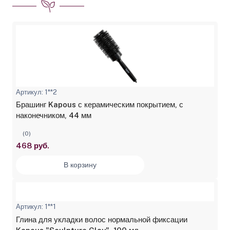
Артикул: 1**2
Брашинг Kapous с керамическим покрытием, с
наконечником, 44 мм
(0)
468 руб.
В корзину
Артикул: 1**1
Глина для укладки волос нормальной фиксации