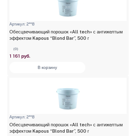
Артикул: 2**8
Обесцвечивающий порошок «All tech» с антижелтым
эффектом Kapous “Blond Bar”, 500 г
(0)
1 161 руб.
В корзину
Артикул: 2**8
Обесцвечивающий порошок «All tech» с антижелтым
эффектом Kapous “Blond Bar”, 500 г