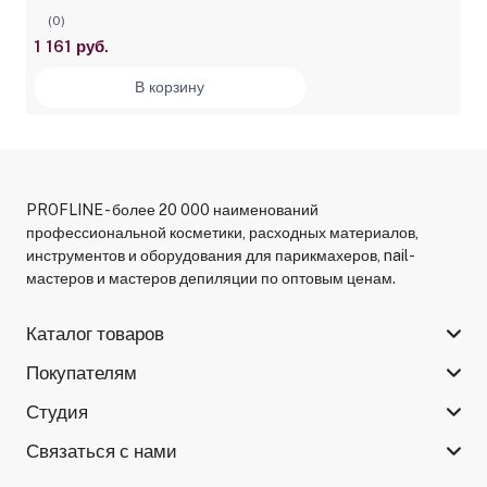
(0)
1 161 руб.
В корзину
PROFLINE - более 20 000 наименований
профессиональной косметики, расходных материалов,
инструментов и оборудования для парикмахеров, nail-
мастеров и мастеров депиляции по оптовым ценам.
Каталог товаров
Покупателям
Студия
Связаться с нами