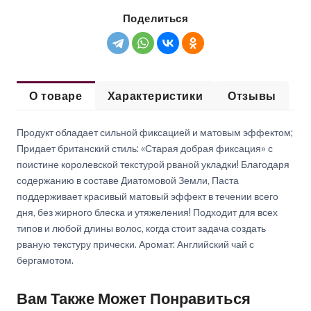
Поделиться
О товаре
Характеристики
Отзывы
Продукт обладает сильной фиксацией и матовым эффектом;
Придает британский стиль: «Старая добрая фиксация» с
поистине королевской текстурой рваной укладки! Благодаря
содержанию в составе Диатомовой Земли, Паста
поддерживает красивый матовый эффект в течении всего
дня, без жирного блеска и утяжеления! Подходит для всех
типов и любой длины волос, когда стоит задача создать
рваную текстуру прически. Аромат: Английский чай с
бергамотом.
Вам Также Может Понравиться