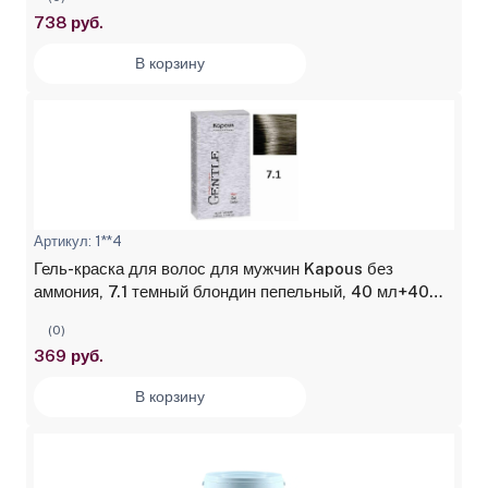
738 руб.
В корзину
Артикул: 1**4
Гель-краска для волос для мужчин Kapous без
аммония, 7.1 темный блондин пепельный, 40 мл+40
мл
(0)
369 руб.
В корзину