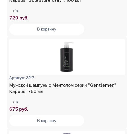
Kapous "Sculpture Clay", 100 мл
(0)
729 руб.
В корзину
Артикул: 3**7
Мужской шампунь с Ментолом серии "Gentlemen"
Kapous, 750 мл
(0)
675 руб.
В корзину