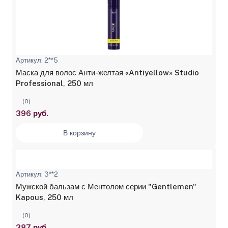
Артикул: 2**5
Маска для волос Анти-желтая «Antiyellow» Studio
Professional, 250 мл
(0)
396 руб.
В корзину
Артикул: 3**2
Мужской бальзам с Ментолом серии "Gentlemen"
Kapous, 250 мл
(0)
387 руб.