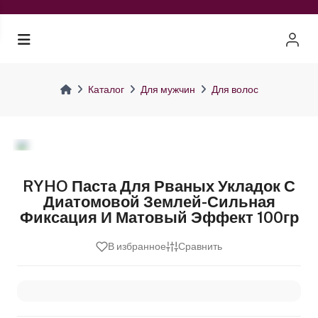
Каталог
Для мужчин
Для волос
RYHO Паста Для Рваных Укладок С
Диатомовой Землей-Сильная
Фиксация И Матовый Эффект 100гр
В избранное
Сравнить