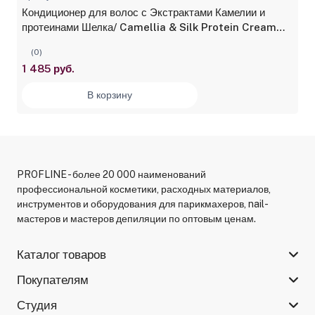
Кондиционер для волос с Экстрактами Камелии и
протеинами Шелка/ Camellia & Silk Protein Cream
Nirvel 1000 мл
(0)
1 485 руб.
В корзину
PROFLINE - более 20 000 наименований
профессиональной косметики, расходных материалов,
инструментов и оборудования для парикмахеров, nail-
мастеров и мастеров депиляции по оптовым ценам.
Каталог товаров
Покупателям
Студия