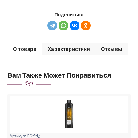
Поделиться
О товаре
Характеристики
Отзывы
Вам Также Может Понравиться
Артикул: 66***ig