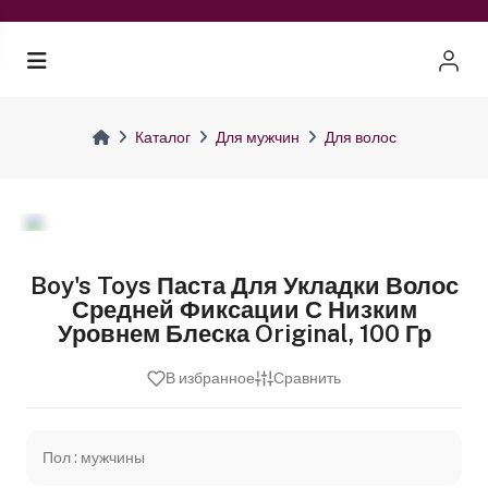
Каталог
Для мужчин
Для волос
Boy's Toys Паста Для Укладки Волос
Средней Фиксации С Низким
Уровнем Блеска Original, 100 Гр
В избранное
Сравнить
Пол : мужчины