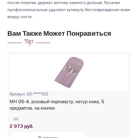
после покупки, держат заточку намного дольше. Кусачки
профессиональные удаляют кутикулу без повреждения кожи
вокруг ногтя.
Вам Также Может Понравиться
Артикул: 00-*****155
МН 05-4, розовый перламутр, натур кожа, 5
предметов, на кнопке
(0)
2 973 руб.
В корзину