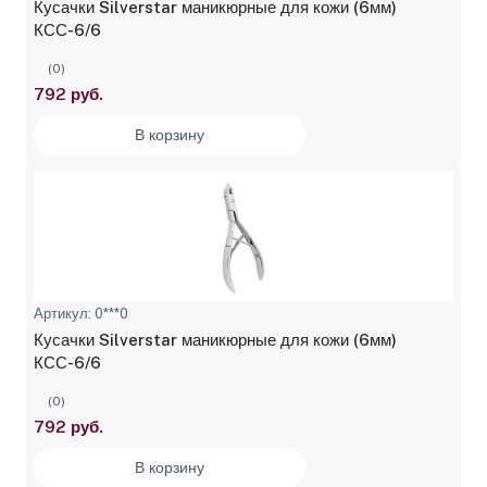
Кусачки Silverstar маникюрные для кожи (6мм)
КСС-6/6
(0)
792 руб.
В корзину
Артикул: 0***0
Кусачки Silverstar маникюрные для кожи (6мм)
КСС-6/6
(0)
792 руб.
В корзину