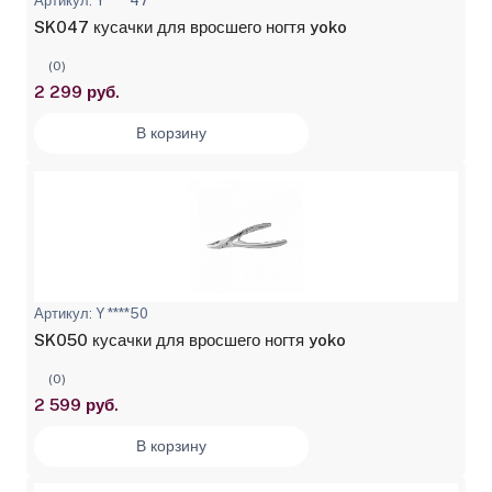
Артикул: Y ****47
SK047 кусачки для вросшего ногтя yoko
(0)
2 299 руб.
В корзину
Артикул: Y ****50
SK050 кусачки для вросшего ногтя yoko
(0)
2 599 руб.
В корзину