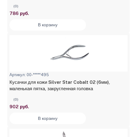
(0)
786 руб.
В корзину
Артикул: 00-*****495
Кусачки для кожи Silver Star Cobalt 02 (6мм),
маленькая пятка, закругленная головка
(0)
902 руб.
В корзину