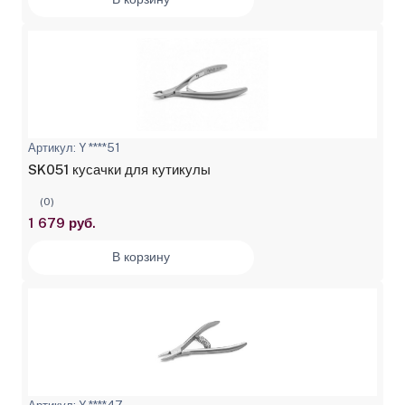
Артикул: Y ****51
SK051 кусачки для кутикулы
(0)
1 679 руб.
В корзину