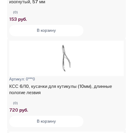
изогнутый, 57 мм
(0)
153 руб.
В корзину
Артикул: 0***0
КСС 6/10, кусачки для кутикулы (10мм), длинные
пологие лезвия
(0)
720 руб.
В корзину