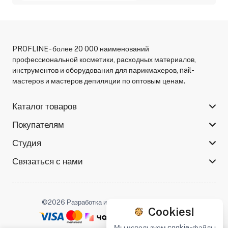
PROFLINE - более 20 000 наименований
профессиональной косметики, расходных материалов,
инструментов и оборудования для парикмахеров, nail-
мастеров и мастеров депиляции по оптовым ценам.
Каталог товаров
Покупателям
Студия
Связаться с нами
©2026 Разработка и поддержка -
Serso.studio
Cookies!
Мы используем cookie-файлы