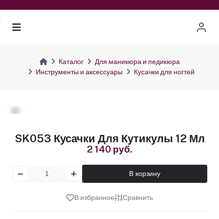
Каталог
Для маникюра и педикюра
Инструменты и аксессуары
Кусачки для ногтей
SK053 Кусачки Для Кутикулы 12 Мл
2 140 руб.
В корзину
В избранное
Сравнить