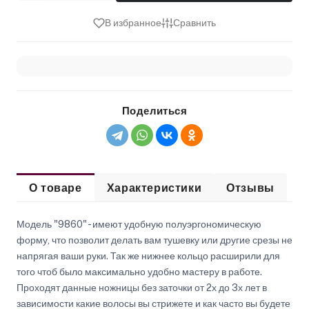
В избранное
Сравнить
Поделиться
О товаре
Характеристики
Отзывы
Модель "9860" - имеют удобную полуэргономическую
форму, что позволит делать вам тушевку или другие срезы не
напрягая ваши руки. Так же нижнее кольцо расширили для
того чтоб было максимально удобно мастеру в работе.
Проходят данные ножницы без заточки от 2х до 3х лет в
зависимости какие волосы вы стрижете и как часто вы будете