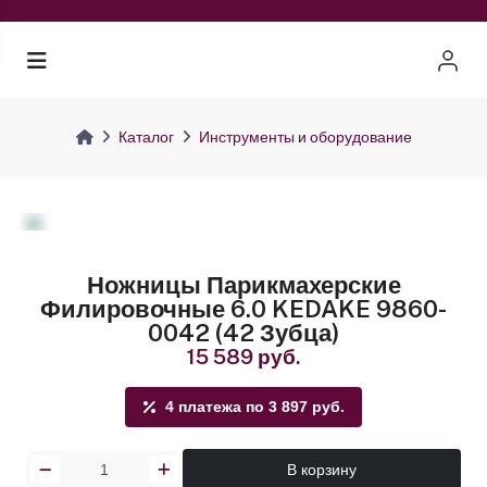
Каталог
Инструменты и оборудование
Ножницы Парикмахерские
Филировочные 6.0 KEDAKE 9860-
0042 (42 Зубца)
15 589 руб.
4 платежа по 3 897 руб.
В корзину