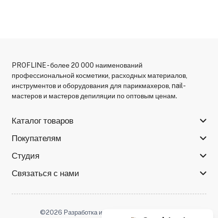
PROFLINE - более 20 000 наименований
профессиональной косметики, расходных материалов,
инструментов и оборудования для парикмахеров, nail-
мастеров и мастеров депиляции по оптовым ценам.
Каталог товаров
Покупателям
Студия
Связаться с нами
©2026 Разработка и поддержка -
Serso.studio