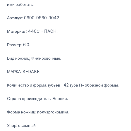
ими работать.
Артикул: 0690-9860-9042.
Материал: 440С HITACHI.
Размер: 6.0.
Вид ножниц: Филировочные.
МАРКА: KEDAKE.
Количество и форма зубьев 42 зуба П – образной формы.
Страна производитель: Япония.
Форма ножниц: полуэргономика.
Упор: съемный