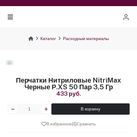
Каталог
Расходные материалы
Перчатки Нитриловые NitriMax
Черные Р.XS 50 Пар 3,5 Гр
433 руб.
В корзину
В избранное
Сравнить