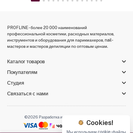
PROFLINE - более 20 000 наименований
профессиональной косметики, расходных материалов,
инструментов и оборудования для парикмахеров, nail-
мастеров и мастеров депиляции по оптовым ценам.
Каталог товаров
Покупателям
Студия
Связаться с нами
©2026 Разработка и поддержка -
Serso.studio
Cookies!
Мы используем cookie-файлы