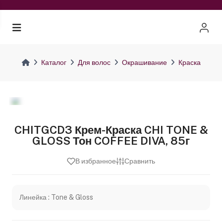
Каталог
Для волос
Окрашивание
Краска
CHITGCD3 Крем-Краска CHI TONE &
GLOSS Тон COFFEE DIVA, 85г
В избранное
Сравнить
Линейка : Tone & Gloss