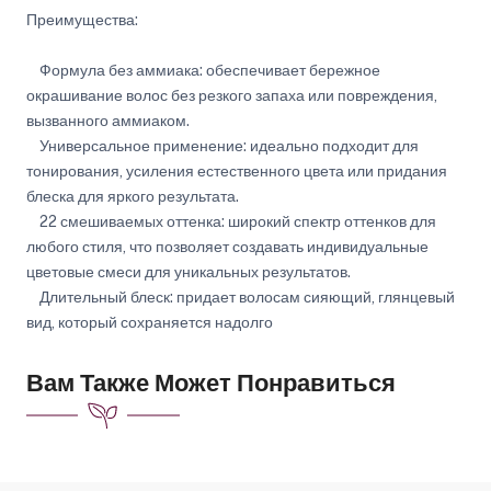
Преимущества:
Формула без аммиака: обеспечивает бережное
окрашивание волос без резкого запаха или повреждения,
вызванного аммиаком.
Универсальное применение: идеально подходит для
тонирования, усиления естественного цвета или придания
блеска для яркого результата.
22 смешиваемых оттенка: широкий спектр оттенков для
любого стиля, что позволяет создавать индивидуальные
цветовые смеси для уникальных результатов.
Длительный блеск: придает волосам сияющий, глянцевый
вид, который сохраняется надолго
Вам Также Может Понравиться