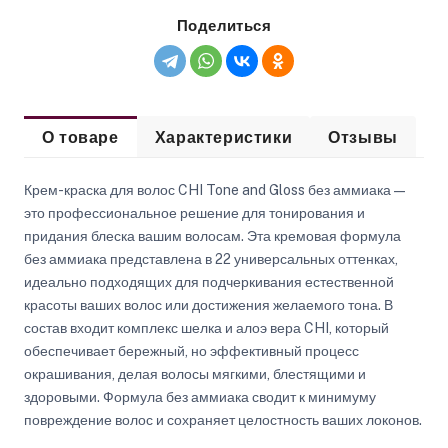
Поделиться
О товаре
Характеристики
Отзывы
Крем-краска для волос CHI Tone and Gloss без аммиака —
это профессиональное решение для тонирования и
придания блеска вашим волосам. Эта кремовая формула
без аммиака представлена в 22 универсальных оттенках,
идеально подходящих для подчеркивания естественной
красоты ваших волос или достижения желаемого тона. В
состав входит комплекс шелка и алоэ вера CHI, который
обеспечивает бережный, но эффективный процесс
окрашивания, делая волосы мягкими, блестящими и
здоровыми. Формула без аммиака сводит к минимуму
повреждение волос и сохраняет целостность ваших локонов.