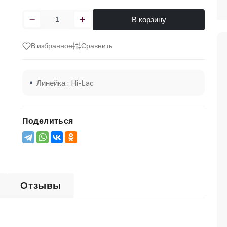
В корзину
В избранное
Сравнить
Линейка : Hi-Lac
Поделиться
Отзывы