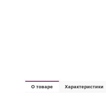
О товаре
Характеристики