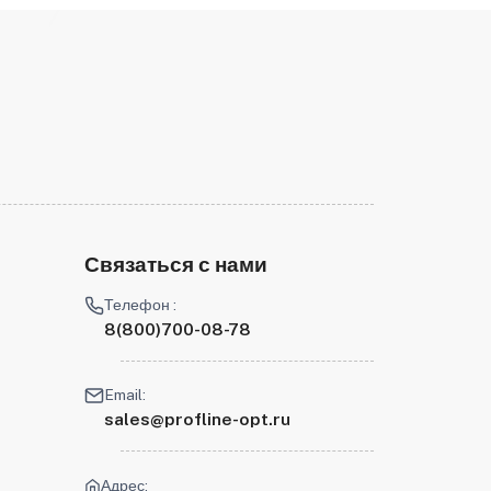
Связаться с нами
Телефон :
8(800)700-08-78
Email:
sales@profline-opt.ru
Адрес: