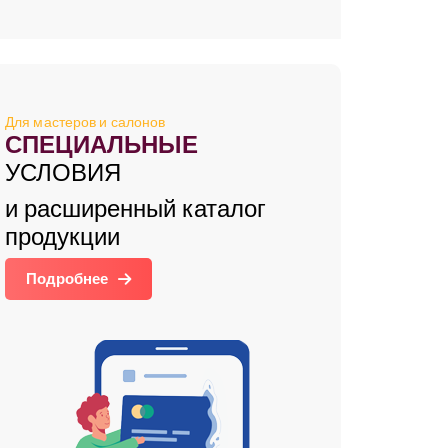
Для мастеров и салонов
СПЕЦИАЛЬНЫЕ
УСЛОВИЯ
и расширенный каталог
продукции
Подробнее