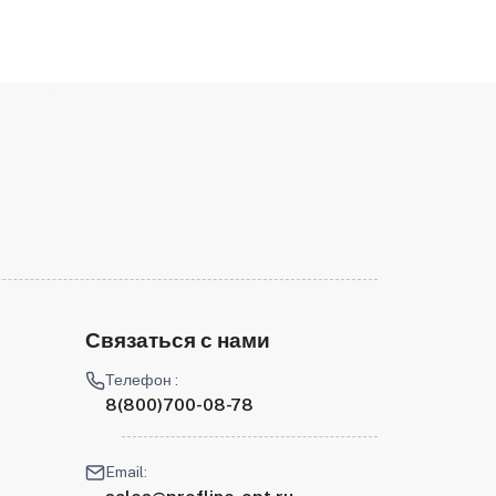
Связаться с нами
Телефон :
8(800)700-08-78
Email: