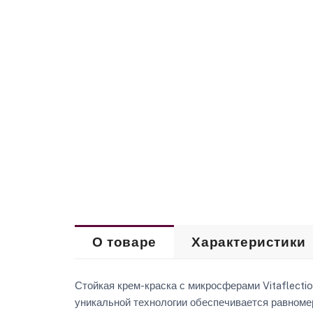
О товаре
Характеристики
Стойкая крем-краска с микросферами Vitaflecti
уникальной технологии обеспечивается равноме