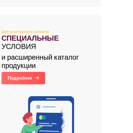
Для мастеров и салонов
СПЕЦИАЛЬНЫЕ
УСЛОВИЯ
и расширенный каталог
продукции
Подробнее