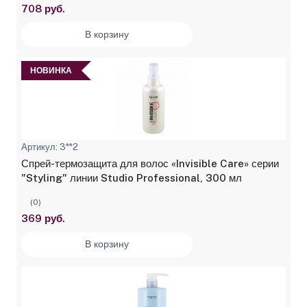
708 руб.
В корзину
НОВИНКА
Артикул: 3**2
Спрей-термозащита для волос «Invisible Care» серии
"Styling" линии Studio Professional, 300 мл
(0)
369 руб.
В корзину