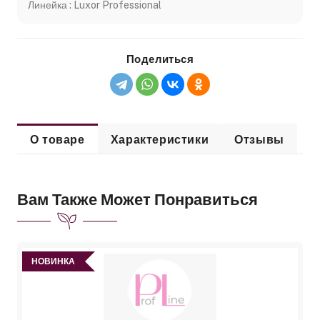
Линейка : Luxor Professional
Поделиться
О товаре
Характеристики
Отзывы
Вам Также Может Понравиться
НОВИНКА