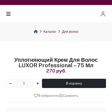
Каталог
Для волос
Уплотняющий Крем Для Волос
LUXOR Professional – 75 Мл
270 руб.
В корзину
В избранное
Сравнить