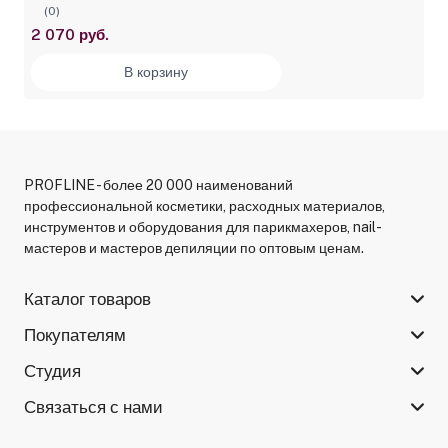
(0)
2 070 руб.
В корзину
PROFLINE - более 20 000 наименований
профессиональной косметики, расходных материалов,
инструментов и оборудования для парикмахеров, nail-
мастеров и мастеров депиляции по оптовым ценам.
Каталог товаров
Покупателям
Студия
Связаться с нами