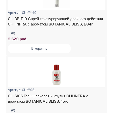
Артикул: CH*****10
CHIBBIT10 Спрей текстурирующий двойного действия
CHI INFRA с ароматом BOTANICAL BLISS, 284г
(0)
3 523 руб.
В корзину
Артикул: CH***05
CHISI05 Гель шелковая инфузия CHI INFRA с
ароматом BOTANICAL BLISS, 15мл
(0)