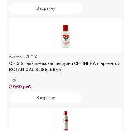
В корзину
Артикул: CH**I2
CHISI2 Гель шелковая инфузия CHI INFRA с ароматом
BOTANICAL BLISS, 59мл
(0)
2 969 руб.
В корзину