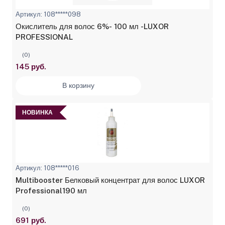
Артикул: 108*****098
Окислитель для волос 6%- 100 мл -LUXOR
PROFESSIONAL
(0)
145 руб.
В корзину
НОВИНКА
Артикул: 108*****016
Multibooster Белковый концентрат для волос LUXOR
Professional190 мл
(0)
691 руб.