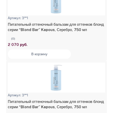
Артикул: 3**1
Питательный оттеночный бальзам для оттенков блонд
серии “Blond Bar” Kapous, Серебро, 750 мл
(0)
2 070 руб.
В корзину
Артикул: 3**1
Питательный оттеночный бальзам для оттенков блонд
серии “Blond Bar” Kapous, Серебро, 750 мл