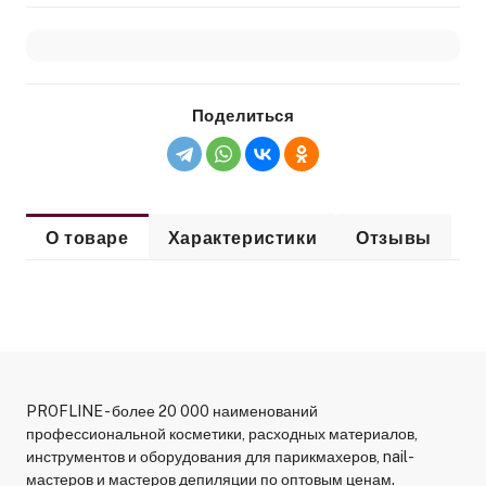
Поделиться
О товаре
Характеристики
Отзывы
PROFLINE - более 20 000 наименований
профессиональной косметики, расходных материалов,
инструментов и оборудования для парикмахеров, nail-
мастеров и мастеров депиляции по оптовым ценам.