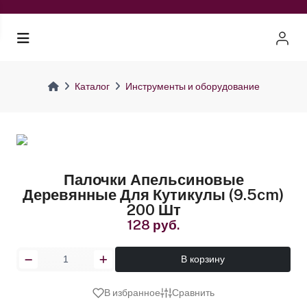
Каталог
Инструменты и оборудование
Палочки Апельсиновые
Деревянные Для Кутикулы (9.5cm)
200 Шт
128 руб.
В корзину
В избранное
Сравнить