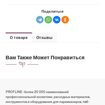
Поделиться
О товаре
Отзывы
Вам Также Может Понравиться
PROFLINE - более 20 000 наименований
профессиональной косметики, расходных материалов,
инструментов и оборудования для парикмахеров, nail-