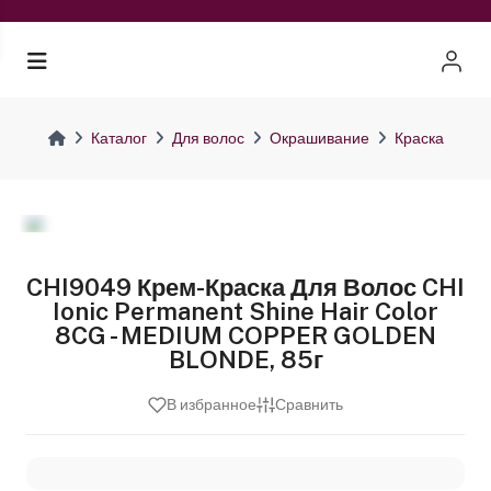
Каталог
Для волос
Окрашивание
Краска
CHI9049 Крем-Краска Для Волос CHI
Ionic Permanent Shine Hair Color
8CG - MEDIUM COPPER GOLDEN
BLONDE, 85г
В избранное
Сравнить