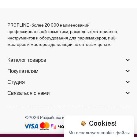
PROFLINE - более 20 000 наименований
профессиональной косметики, расходных материалов,
инструментов и оборудования для парикмахеров, nail-
мастеров и мастеров депиляции по оптовым ценам.
Каталог товаров
Покупателям
Студия
Связаться с нами
©2026 Разработка и поддержка -
Serso.studio
Cookies!
Мы используем cookie-файлы
Мы в соцсетях :