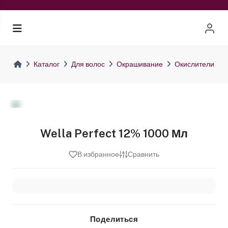
Каталог
Для волос
Окрашивание
Окислители
Wella Perfect 12% 1000 Мл
В избранное
Сравнить
Поделиться