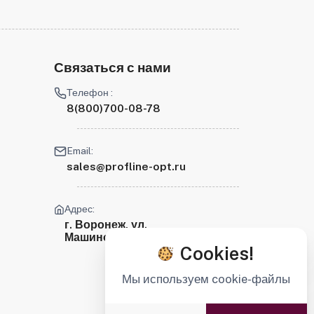
Связаться с нами
Телефон :
8(800)700-08-78
Email:
sales@profline-opt.ru
Адрес:
г. Воронеж, ул.
Машиностроителей, 2
Cookies!
Мы используем cookie-файлы