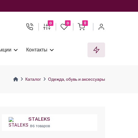
0
0
0
Акции
Контакты
Каталог
Одежда, обувь и аксессуары
STALEKS
86 товаров