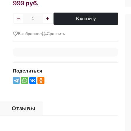
999 руб.
В корзину
В избранное
Сравнить
Поделиться
Отзывы