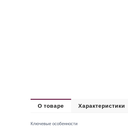
О товаре
Характеристики
Ключевые особенности