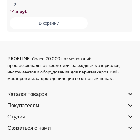
(0)
145 руб.
В корзину
PROFLINE - более 20 000 наименований
профессиональной косметики, расходных материалов,
инструментов и оборудования для парикмахеров, nail-
мастеров и мастеров депиляции по оптовым ценам.
Каталог товаров
Покупателям
Студия
Связаться с нами