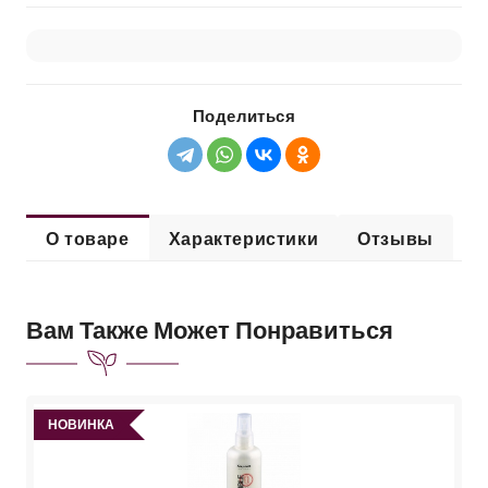
Поделиться
О товаре
Характеристики
Отзывы
Вам Также Может Понравиться
НОВИНКА