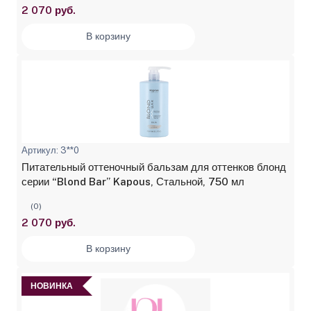
2 070 руб.
В корзину
Артикул: 3**0
Питательный оттеночный бальзам для оттенков блонд
серии “Blond Bar” Kapous, Стальной, 750 мл
(0)
2 070 руб.
В корзину
НОВИНКА