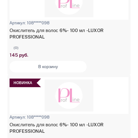
Артикул: 108*****098
Окислитель для волос 6%- 100 мл -LUXOR
PROFESSIONAL
(0)
145 руб.
В корзину
НОВИНКА
Артикул: 108*****098
Окислитель для волос 6%- 100 мл -LUXOR
PROFESSIONAL