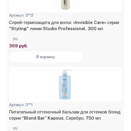
Артикул: 3**2
Спрей-термозащита для волос «Invisible Care» серии
"Styling" линии Studio Professional, 300 мл
(0)
369 руб.
В корзину
Артикул: 3**1
Питательный оттеночный бальзам для оттенков блонд
серии “Blond Bar” Kapous, Серебро, 750 мл
(0)