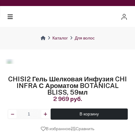
Каталог
Для волос
CHISI2 Гель Шелковая Инфузия CHI
INFRA С Ароматом BOTANICAL
BLISS, 59мл
2 969 руб.
В корзину
В избранное
Сравнить