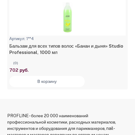
Артикул: 1**4
Бальзам для всех типов волос «Банан и дыня» Studio
Professional, 1000 мл
(0)
702 руб.
В корзину
PROFLINE - более 20 000 наименований
профессиональной косметики, расходных материалов,
инструментов и оборудования для парикмахеров, nail-
мастеров и мастеров депиляции по оптовым ценам.