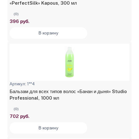
«PerfectSilk» Kapous, 300 мл
(0)
396 руб.
В корзину
Артикул: 1**4
Бальзам для всех типов волос «Банан и дыня» Studio
Professional, 1000 мл
(0)
702 руб.
В корзину