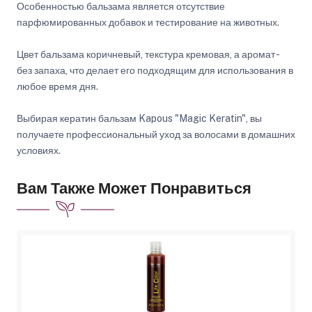
Особенностью бальзама является отсутствие
парфюмированных добавок и тестирование на животных.
Цвет бальзама коричневый, текстура кремовая, а аромат -
без запаха, что делает его подходящим для использования в
любое время дня.
Выбирая кератин бальзам Kapous "Magic Keratin", вы
получаете профессиональный уход за волосами в домашних
условиях.
Вам Также Может Понравиться