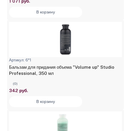
1 071 руб.
В корзину
Артикул: 6*1
Бальзам для придания объема "Volume up" Studio
Professional, 350 мл
(0)
342 руб.
В корзину