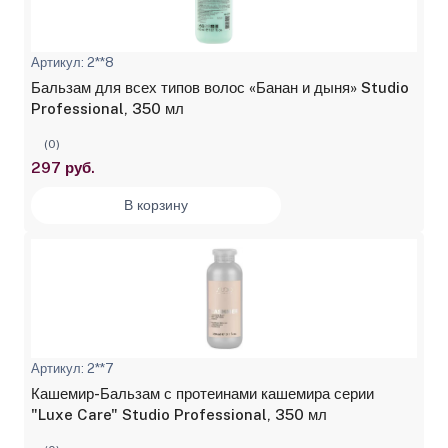
Артикул: 2**8
Бальзам для всех типов волос «Банан и дыня» Studio
Professional, 350 мл
(0)
297 руб.
В корзину
Артикул: 2**7
Кашемир-Бальзам с протеинами кашемира серии
"Luxe Care" Studio Professional, 350 мл