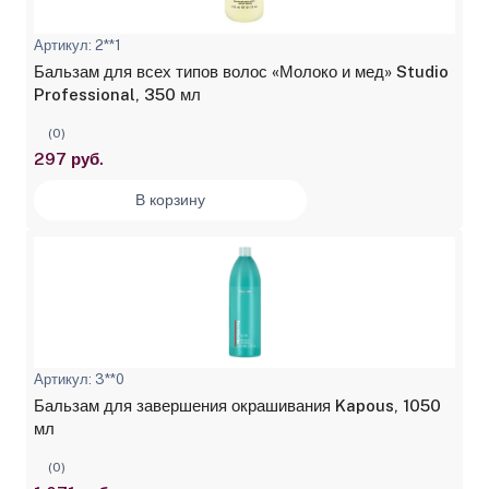
Артикул: 2**1
Бальзам для всех типов волос «Молоко и мед» Studio
Professional, 350 мл
(0)
297 руб.
В корзину
Артикул: 3**0
Бальзам для завершения окрашивания Kapous, 1050
мл
(0)