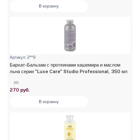
В корзину
Артикул: 2**9
Бархат-Бальзам с протеинами кашемира и маслом
льна серии "Luxe Care" Studio Professional, 350 мл
(0)
270 руб.
В корзину