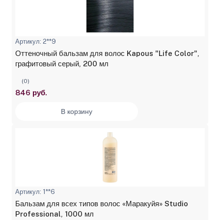
Артикул: 2**9
Оттеночный бальзам для волос Kapous "Life Color",
графитовый серый, 200 мл
(0)
846 руб.
В корзину
Артикул: 1**6
Бальзам для всех типов волос «Маракуйя» Studio
Professional, 1000 мл