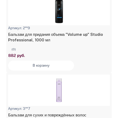
Артикул: 2**9
Бальзам для придания объема "Volume up" Studio
Professional, 1000 мл
(0)
882 руб.
В корзину
Артикул: 3**7
Бальзам для сухих и повреждённых волос