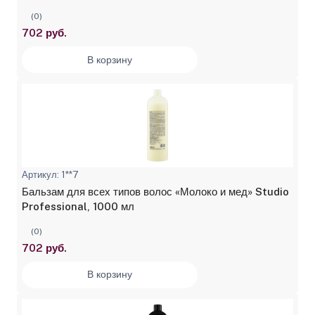
(0)
702 руб.
В корзину
Артикул: 1**7
Бальзам для всех типов волос «Молоко и мед» Studio
Professional, 1000 мл
(0)
702 руб.
В корзину