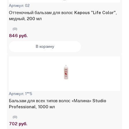
Артикул: 02
Оттеночный бальзам для волос Kapous "Life Color",
медный, 200 мл
(0)
846 руб.
В корзину
Артикул: 1**5
Бальзам для всех типов волос «Малина» Studio
Professional, 1000 мл
(0)
702 руб.