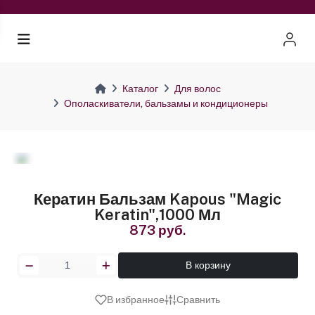
Каталог
Для волос
Ополаскиватели, бальзамы и кондиционеры
Кератин Бальзам Kapous "Magic
Keratin",1000 Мл
873 руб.
В корзину
В избранное
Сравнить