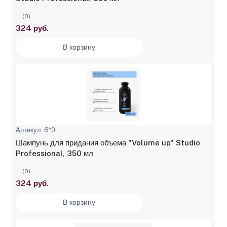
(0)
324 руб.
В корзину
Артикул: 6*0
Шампунь для придания объема "Volume up" Studio
Professional, 350 мл
(0)
324 руб.
В корзину