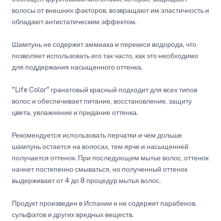
волосы от внешних факторов, возвращают им эластичность и
обладают антистатическим эффектом.
Шампунь не содержит аммиака и перекиси водорода, что
позволяет использовать его так часто, как это необходимо
для поддержания насыщенного оттенка.
"Life Color" гранатовый красный подходит для всех типов
волос и обеспечивает питание, восстановление, защиту
цвета, увлажнение и придание оттенка.
Рекомендуется использовать перчатки и чем дольше
шампунь остается на волосах, тем ярче и насыщенней
получается оттенок. При последующем мытье волос, оттенок
начнет постепенно смываться, но полученный оттенок
выдерживает от 4 до 8 процедур мытья волос.
Продукт произведен в Испании и не содержит парабенов,
сульфатов и других вредных веществ.