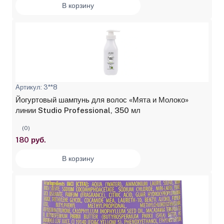
В корзину
Артикул: 3**8
Йогуртовый шампунь для волос «Мята и Молоко»
линии Studio Professional, 350 мл
(0)
180 руб.
В корзину