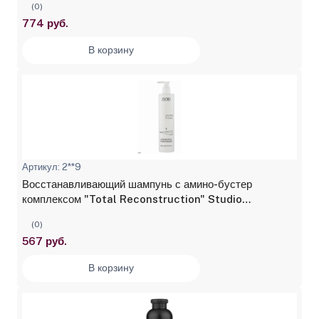
(0)
774 руб.
В корзину
Артикул: 2**9
Восстанавливающий шампунь с амино-бустер
комплексом "Total Reconstruction" Studio
Professional, 400 мл
(0)
567 руб.
В корзину