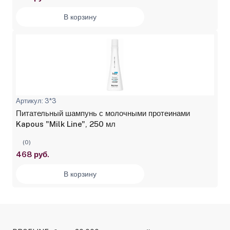
В корзину
Артикул: 3*3
Питательный шампунь с молочными протеинами
Kapous "Milk Line", 250 мл
(0)
468 руб.
В корзину