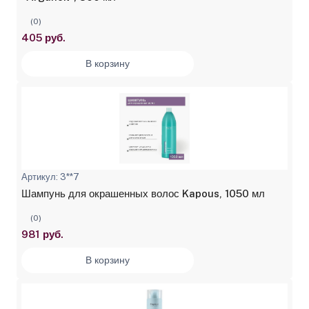
(0)
405 руб.
В корзину
Артикул: 3**7
Шампунь для окрашенных волос Kapous, 1050 мл
(0)
981 руб.
В корзину