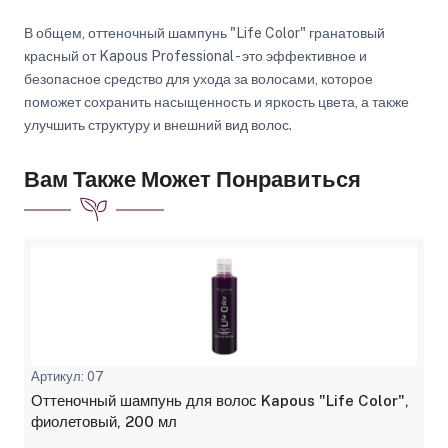
В общем, оттеночный шампунь "Life Color" гранатовый
красный от Kapous Professional - это эффективное и
безопасное средство для ухода за волосами, которое
поможет сохранить насыщенность и яркость цвета, а также
улучшить структуру и внешний вид волос.
Вам Также Может Понравиться
Артикул: 07
Оттеночный шампунь для волос Kapous "Life Color",
фиолетовый, 200 мл