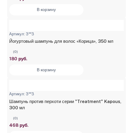
В корзину
Артикул: 3**3
Йогуртовый шампунь для волос «Корица», 350 мл
(0)
180 руб.
В корзину
Артикул: 3**3
Шампунь против перхоти серии "Treatment" Kapous,
300 мл
(0)
468 руб.