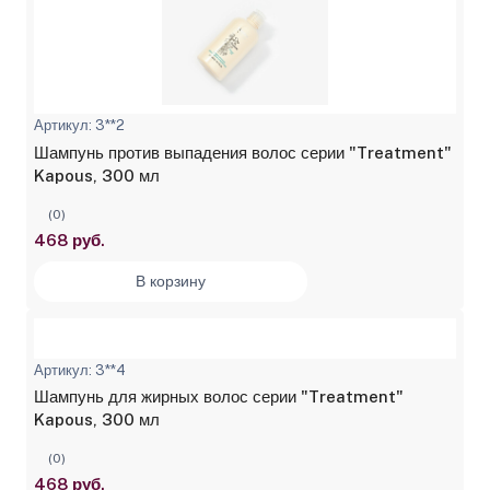
Артикул: 3**2
Шампунь против выпадения волос серии "Treatment"
Kapous, 300 мл
(0)
468 руб.
В корзину
Артикул: 3**4
Шампунь для жирных волос серии "Treatment"
Kapous, 300 мл
(0)
468 руб.