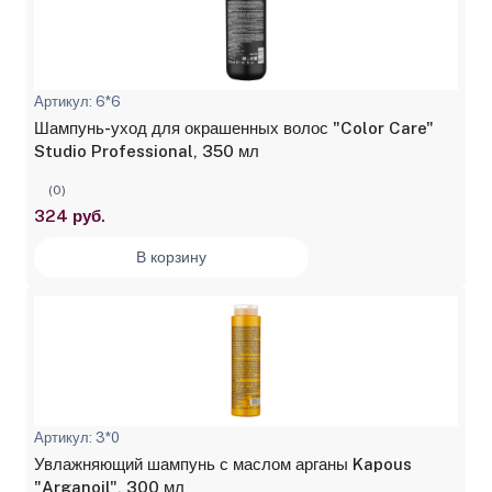
Артикул: 6*6
Шампунь-уход для окрашенных волос "Color Care"
Studio Professional, 350 мл
(0)
324 руб.
В корзину
Артикул: 3*0
Увлажняющий шампунь с маслом арганы Kapous
"Arganoil", 300 мл