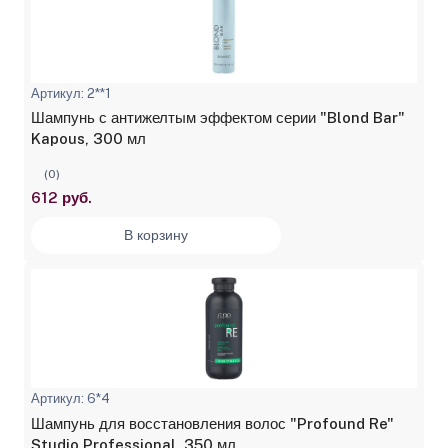
Артикул: 2**1
Шампунь с антижелтым эффектом серии "Blond Bar"
Kapous, 300 мл
(0)
612 руб.
В корзину
Артикул: 6*4
Шампунь для восстановления волос "Profound Re"
Studio Professional, 350 мл