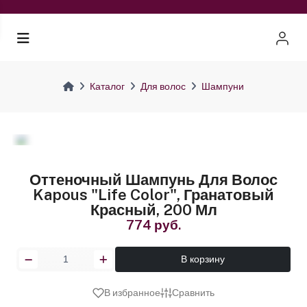
Каталог
Для волос
Шампуни
Оттеночный Шампунь Для Волос
Kapous "Life Color", Гранатовый
Красный, 200 Мл
774 руб.
В корзину
В избранное
Сравнить