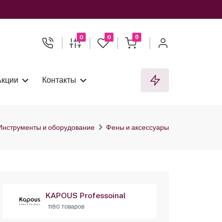
0
0
0
Акции
Контакты
Инструменты и оборудование
Фены и аксессуары
KAPOUS Professoinal
1180 товаров