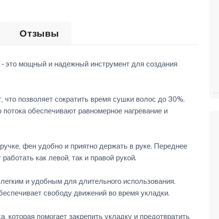
Отзывы
- это мощный и надежный инструмент для создания
 что позволяет сократить время сушки волос до 30%.
 потока обеспечивают равномерное нагревание и
ручке, фен удобно и приятно держать в руке. Переднее
работать как левой, так и правой рукой.
о легким и удобным для длительного использования.
обеспечивает свободу движений во время укладки.
, которая помогает закрепить укладку и предотвратить