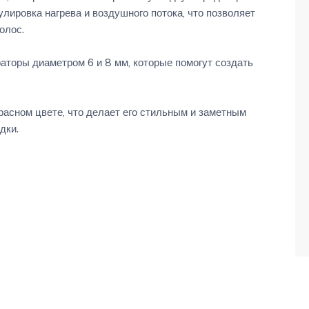
лировка нагрева и воздушного потока, что позволяет
олос.
аторы диаметром 6 и 8 мм, которые помогут создать
расном цвете, что делает его стильным и заметным
дки.