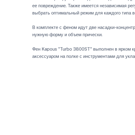
ее повреждение. Также имеется независимая регу
выбрать оптимальный режим для каждого типа в
В комплекте с феном идут две насадки-концентр
нужную форму и объем прически.
Фен Kapous "Turbo 3800ST" выполнен в ярком к
аксессуаром на полке с инструментами для укла