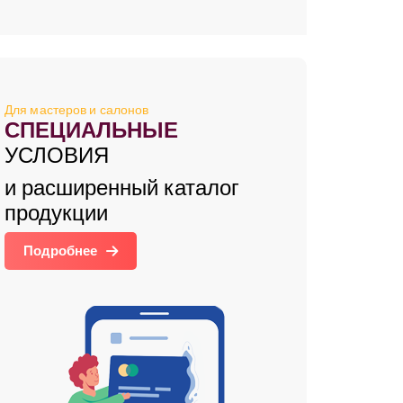
Для мастеров и салонов
СПЕЦИАЛЬНЫЕ
УСЛОВИЯ
и расширенный каталог
продукции
Подробнее