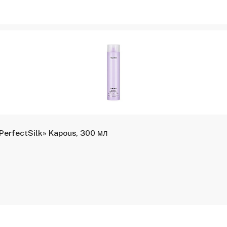
PerfectSilk» Kapous, 300 мл