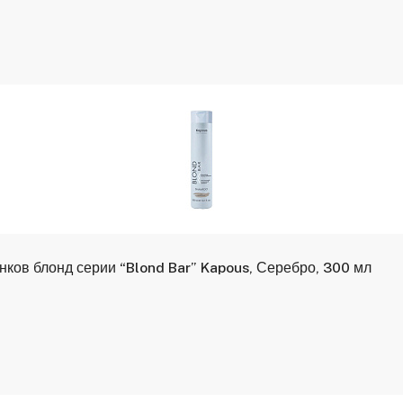
ков блонд серии “Blond Bar” Kapous, Серебро, 300 мл