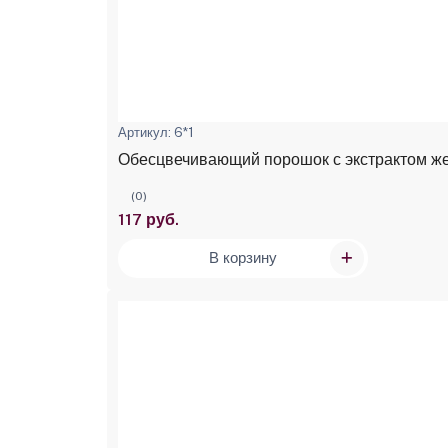
Артикул: 6*1
Обесцвечивающий порошок с экстрактом жен
(0)
117 руб.
В корзину