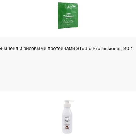
ьшеня и рисовыми протеинами Studio Professional, 30 г