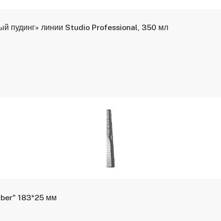
 пудинг» линии Studio Professional, 350 мл
iber" 183*25 мм