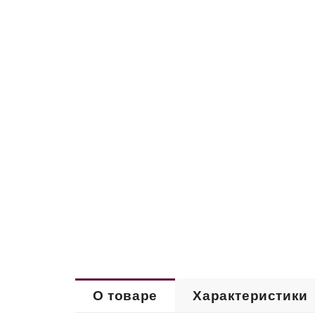
О товаре
Характеристики