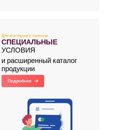
Для мастеров и салонов
СПЕЦИАЛЬНЫЕ
УСЛОВИЯ
и расширенный каталог
продукции
Подробнее