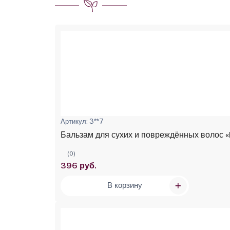
Артикул: 3**7
Бальзам для сухих и повреждённых волос «
(0)
396 руб.
В корзину