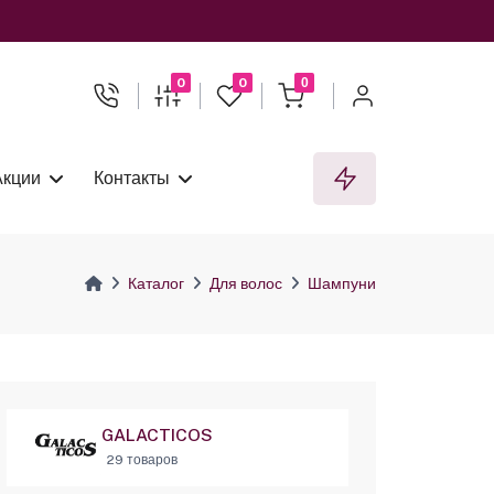
0
0
0
Акции
Контакты
Каталог
Для волос
Шампуни
GALACTICOS
29 товаров