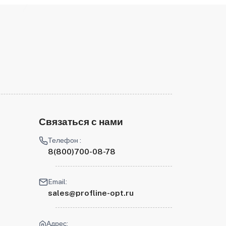
Связаться с нами
Телефон :
8(800)700-08-78
Email:
sales@profline-opt.ru
Адрес: