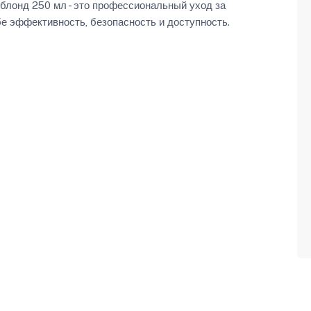
лонд 250 мл - это профессиональный уход за
е эффективность, безопасность и доступность.