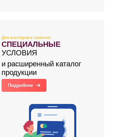
Для мастеров и салонов
СПЕЦИАЛЬНЫЕ
УСЛОВИЯ
и расширенный каталог
продукции
Подробнее
зывы