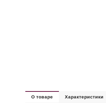
О товаре
Характеристики