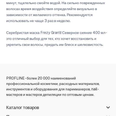
минут, тщательно смойте водой. На сильно поврежденных
волосах время воздействия определяйте визуально в
зависимости от желаемого оттенка. Рекомендуется
использовать не чаще 3 раз в неделю.
Серебристая маска Frezy Gran'd Северное сияние 400 мл -
это отличный выбор для тех, кто хочет восстановить и
укрепить свои волосы, придать им блеск и шелковистость.
PROFLINE - более 20 000 наименований
профессиональной косметики, расходных материалов,
инструментов и оборудования для парикмахеров, nail-
мастеров и мастеров депиляции по оптовым ценам.
Каталог товаров