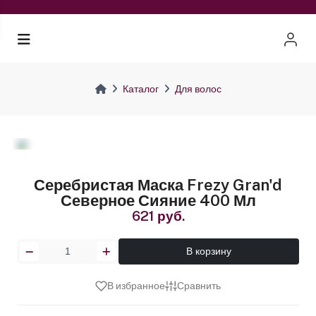
Каталог
Для волос
Серебристая Маска Frezy Gran'd
Северное Сияние 400 Мл
621 руб.
В корзину
В избранное
Сравнить