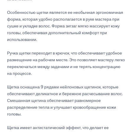
Особенностью щетки является ее необычная эргономичная
форма, которая удобно располагается в руке мастера при
сушке и укладке волос. Форма зигзаг мягко массирует кожу
головы, обеспечивая дополнительный комфорт при
использовании.
Ручка щетки переходит в крючок, что обеспечивает удобное
размещение на рабочем месте. Это позволяет мастеру легко
переключаться между задачами и не терять концентрацию
на процессе.
Щетка оснащена 9 рядами нейлоновых щетинок, которые
обеспечивают деликатное и бережное расчесывание волос.
Смешанная щетина обеспечивает равномерное
распределение тепла и улучшает кровообращение кожи
головы.
Щетка имеет антистатический эффект, что делает ее