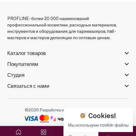
PROFLINE - более 20 000 наименований
профессиональной косметики, расходных материалов,
инструментов и оборудования для парикмахеров, nail-
мастеров и мастеров депиляции по оптовым ценам.
Каталог товаров
Покупателям
Студия
Связаться с нами
©2026 Разработка и поддержка -
Serso.studio
Cookies!
Мы используем cookie-файлы
Мы в соцсетях :