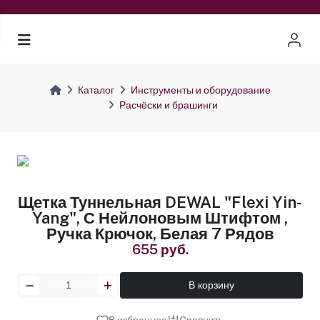
Каталог
Инструменты и оборудование
Расчёски и брашинги
Щетка Туннельная DEWAL "Flexi Yin-
Yang", С Нейлоновым Штифтом ,
Ручка Крючок, Белая 7 Рядов
655 руб.
В корзину