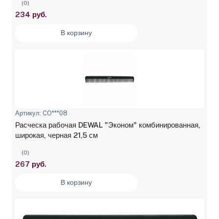
(0)
234 руб.
В корзину
Артикул: CO***08
Расческа рабочая DEWAL "Эконом" комбинированная,
широкая, черная 21,5 см
(0)
267 руб.
В корзину