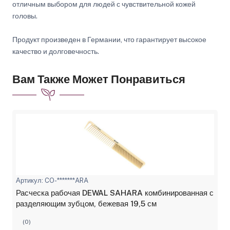
отличным выбором для людей с чувствительной кожей
головы.
Продукт произведен в Германии, что гарантирует высокое
качество и долговечность.
Вам Также Может Понравиться
Артикул: CO-*******ARA
Расческа рабочая DEWAL SAHARA комбинированная с
разделяющим зубцом, бежевая 19,5 см
(0)