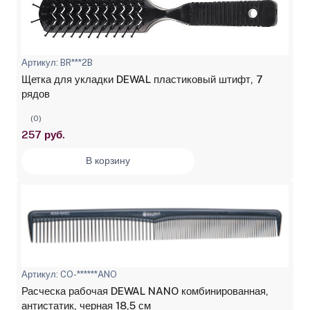
Артикул: BR***2B
Щетка для укладки DEWAL пластиковый штифт, 7
рядов
(0)
257 руб.
В корзину
Артикул: CO-******ANO
Расческа рабочая DEWAL NANO комбинированная,
антистатик, черная 18,5 см