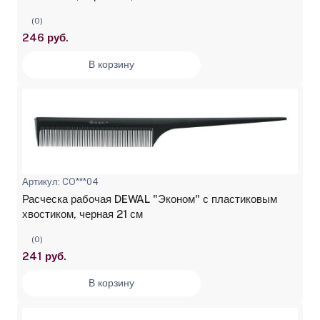
(0)
246 руб.
В корзину
Артикул: CO***04
Расческа рабочая DEWAL "Эконом" с пластиковым
хвостиком, черная 21 см
(0)
241 руб.
В корзину