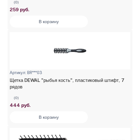
(0)
259 руб.
В корзину
Артикул: BR***03
Щетка DEWAL "рыбья кость", пластиковый штифт, 7
рядов
(0)
444 руб.
В корзину