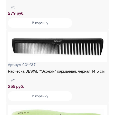
(0)
279 руб.
В корзину
Артикул: CO***37
Расческа DEWAL "Эконом" карманная, черная 14,5 см
(0)
255 руб.
В корзину