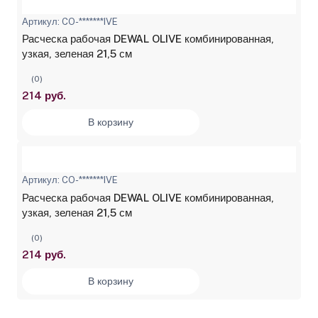
Артикул: CO-*******IVE
Расческа рабочая DEWAL OLIVE комбинированная,
узкая, зеленая 21,5 см
(0)
214 руб.
В корзину
Артикул: CO-*******IVE
Расческа рабочая DEWAL OLIVE комбинированная,
узкая, зеленая 21,5 см
(0)
214 руб.
В корзину