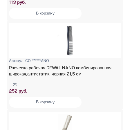
113 руб.
В корзину
Артикул: CO-******ANO
Расческа рабочая DEWAL NANO комбинированная,
широкая,антистатик, черная 21,5 см
(0)
252 руб.
В корзину