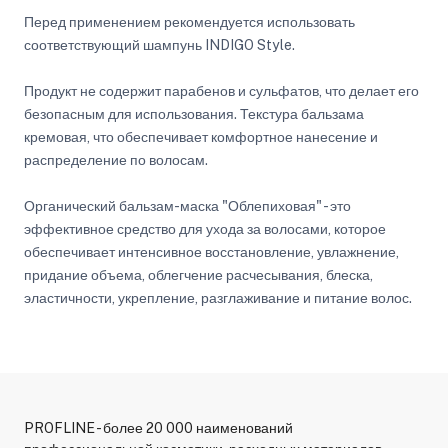
Перед применением рекомендуется использовать
соответствующий шампунь INDIGO Style.
Продукт не содержит парабенов и сульфатов, что делает его
безопасным для использования. Текстура бальзама
кремовая, что обеспечивает комфортное нанесение и
распределение по волосам.
Органический бальзам-маска "Облепиховая" - это
эффективное средство для ухода за волосами, которое
обеспечивает интенсивное восстановление, увлажнение,
придание объема, облегчение расчесывания, блеска,
эластичности, укрепление, разглаживание и питание волос.
PROFLINE - более 20 000 наименований