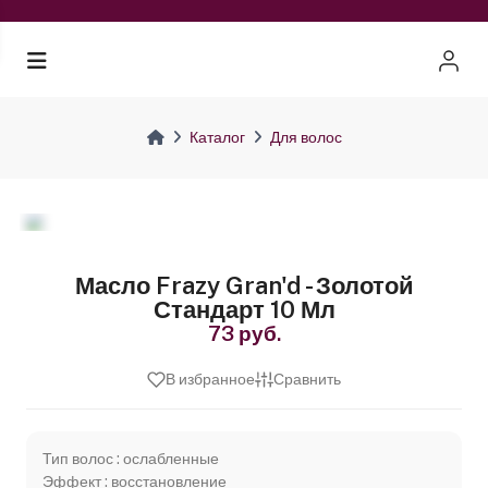
Каталог
Для волос
Масло Frazy Gran'd - Золотой
Стандарт 10 Мл
73 руб.
В избранное
Сравнить
Тип волос : ослабленные
Эффект : восстановление