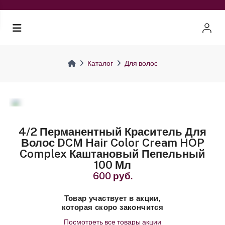
Каталог
Для волос
4/2 Перманентный Краситель Для
Волос DCM Hair Color Cream HOP
Complex Каштановый Пепельный
100 Мл
600 руб.
Товар участвует в акции,
которая скоро закончится
Посмотреть все товары акции