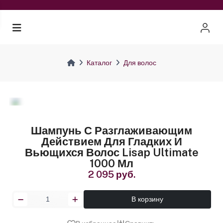
Каталог
Для волос
Шампунь С Разглаживающим
Действием Для Гладких И
Вьющихся Волос Lisap Ultimate
1000 Мл
2 095 руб.
В корзину