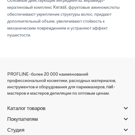
Основные действующие ингредиенты: керамидо-
кератиновый комплекс Kerasil, фруктовые аминокислоты
обеспечивают укрепление структуры волос, придают
дополнительный объем, увеличивают стойкость к
механическим повреждениям и устраняют эффект
пушистости.
PROFLINE - более 20 000 наименований
профессиональной косметики, расходных материалов,
инструментов и оборудования для парикмахеров, nail-
мастеров и мастеров депиляции по оптовым ценам.
Каталог товаров
Покупателям
Студия