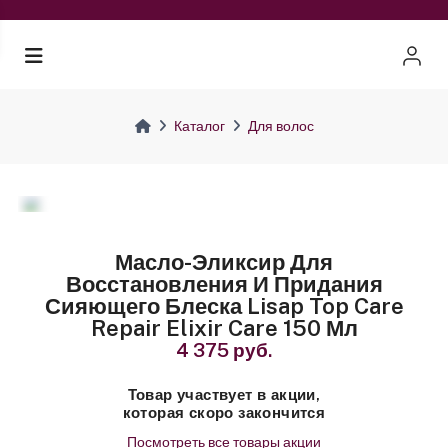
Каталог
Для волос
Масло-Эликсир Для
Восстановления И Придания
Сияющего Блеска Lisap Top Care
Repair Elixir Care 150 Мл
4 375 руб.
Товар участвует в акции,
которая скоро закончится
Посмотреть все товары акции