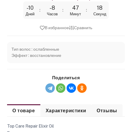
-10
-8
47
18
Дней
Часов
Минут
Секунд
В избранное
Сравнить
Тип волос : ослабленные
Эффект : восстановление
Поделиться
О товаре
Характеристики
Отзывы
Top Care Repair Elixir Oil