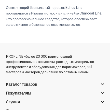
Осветляющий беспыльный порошок Echos Line
производится в Италии и относится к линейке Charcoal Line.
Это профессиональное средство, которое обеспечивает
эффективное и безопасное осветление волос.
PROFLINE - более 20 000 наименований
профессиональной косметики, расходных материалов,
инструментов и оборудования для парикмахеров, nail-
мастеров и мастеров депиляции по оптовым ценам.
Каталог товаров
Покупателям
Студия