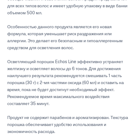
для всех типов волос и имеет удобную упаковку в виде банки
объемом 500 мл.
Особенностью данного продукта является его новая
формула, которая уменьшает риск раздражения или
аллергии. Это делает его безопасным и гипоаллергенным
средством для осветления волос.
Осветляющий порошок Echos Line эффективно устраняет
желтизну и осветляет волосы до 6 тонов. Для достижения
наилучшего результата рекомендуется смешивать 1 часть
порошка (30 г) с 2-мя частями оксида (60 мл) и оставить на
время, пока не будет достигнут необходимый эффект.
Рекомендуемое время максимального воздействия
составляет 35 минут.
Продукт не содержит парабенов и ароматизирован. Текстура
порошка обеспечивает удобство использования и
экономичность расхода.