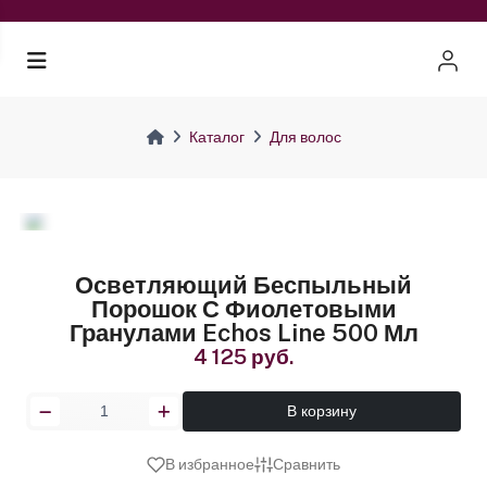
Каталог
Для волос
Осветляющий Беспыльный
Порошок С Фиолетовыми
Гранулами Echos Line 500 Мл
4 125 руб.
В корзину
В избранное
Сравнить