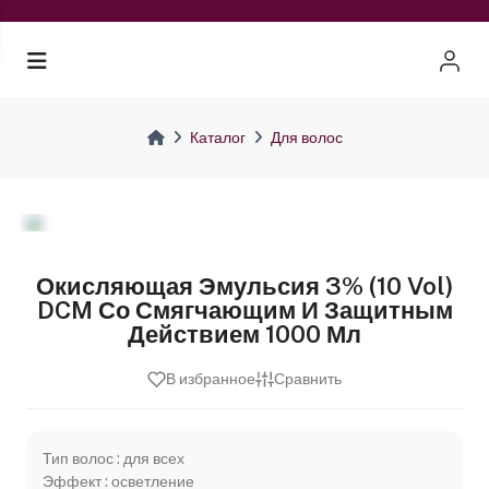
Каталог
Для волос
Окисляющая Эмульсия 3% (10 Vol)
DCM Со Смягчающим И Защитным
Действием 1000 Мл
В избранное
Сравнить
Тип волос : для всех
Эффект : осветление