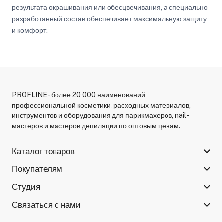
результата окрашивания или обесцвечивания, а специально
разработанный состав обеспечивает максимальную защиту
и комфорт.
PROFLINE - более 20 000 наименований
профессиональной косметики, расходных материалов,
инструментов и оборудования для парикмахеров, nail-
мастеров и мастеров депиляции по оптовым ценам.
Каталог товаров
Покупателям
Студия
Связаться с нами