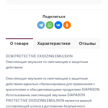
Поделиться
О товаре
Характеристики
Отзывы
DCM PROTECTIVE OXIDIZING EMULSION
Окисляющая эмульсия со смягчающим и защитным
действием
Окисляющая эмульчия со смягчающим и защитным
действием идеально сбалансирована для применения с
красителями и обесцвечивающими продуктами DIAPASON.
Использование окисляющей эмульчии DIAPASON
PROTECTIVE OXIDIZING EMULSION является важной
составляющей успеха в достижении безупречного