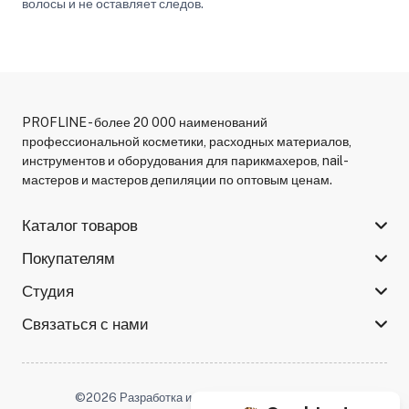
волосы и не оставляет следов.
PROFLINE - более 20 000 наименований
профессиональной косметики, расходных материалов,
инструментов и оборудования для парикмахеров, nail-
мастеров и мастеров депиляции по оптовым ценам.
Каталог товаров
Покупателям
Студия
Связаться с нами
©2026 Разработка и поддержка -
Serso.studio