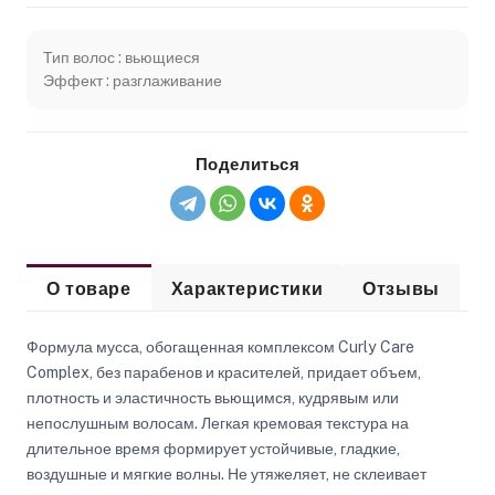
Тип волос : вьющиеся
Эффект : разглаживание
Поделиться
О товаре
Характеристики
Отзывы
Формула мусса, обогащенная комплексом Curly Care
Complex, без парабенов и красителей, придает объем,
плотность и эластичность вьющимся, кудрявым или
непослушным волосам. Легкая кремовая текстура на
длительное время формирует устойчивые, гладкие,
воздушные и мягкие волны. Не утяжеляет, не склеивает