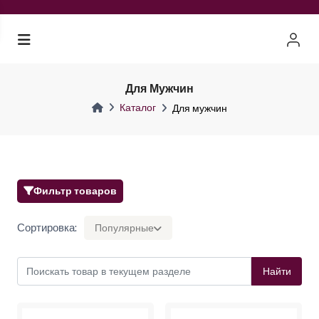
Для Мужчин
Каталог
Для мужчин
Фильтр товаров
Сортировка:
Популярные
Найти