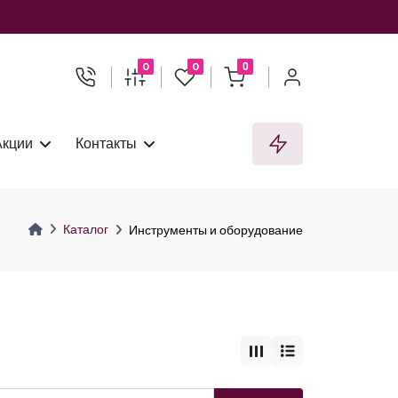
0
0
0
Акции
Контакты
Каталог
Инструменты и оборудование