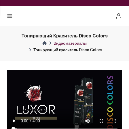
Тонирующий Краситель Disco Colors
Видеоматериалы
Тонирующий краситель Disco Colors