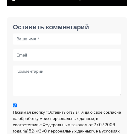
Оставить комментарий
Нажимая кнопку «Оставить отзыв», я даю свое согласие
на обработку моих персональных данных, в
соответствии с Федеральным законом от 27.07.2006
года №152-ФЗ «О персональных данных», на условиях