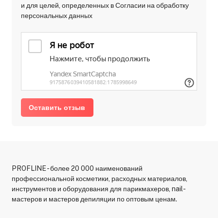
и для целей, определенных в Согласии на обработку
персональных данных
Оставить отзыв
PROFLINE - более 20 000 наименований
профессиональной косметики, расходных материалов,
инструментов и оборудования для парикмахеров, nail-
мастеров и мастеров депиляции по оптовым ценам.