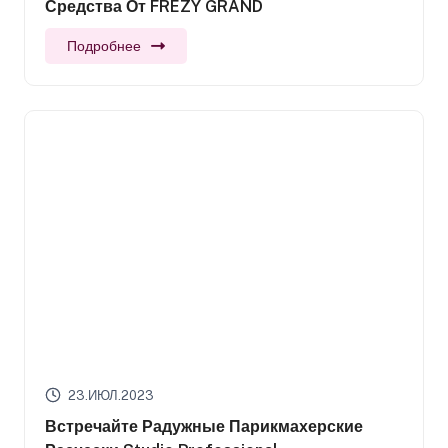
Средства От FREZY GRAND
Подробнее
23.ИЮЛ.2023
Встречайте Радужные Парикмахерские