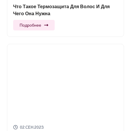
Что Такое Термозащита Для Волос И Для
Чего Она Нужна
Подробнее
02.СЕН.2023