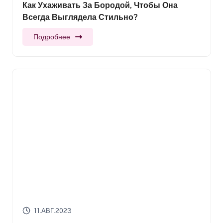
Как Ухаживать За Бородой, Чтобы Она
Всегда Выглядела Стильно?
Подробнее
11.АВГ.2023