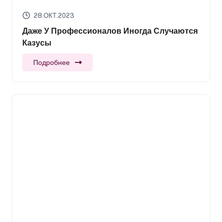
28.ОКТ.2023
Даже У Профессионалов Иногда Случаются
Казусы
Подробнее