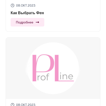
08.ОКТ.2023
Как Выбрать Фен
Подробнее
08.ОКТ.2023