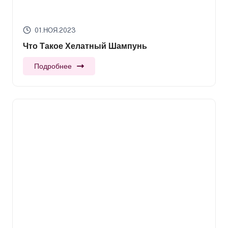
01.НОЯ.2023
Что Такое Хелатный Шампунь
Подробнее