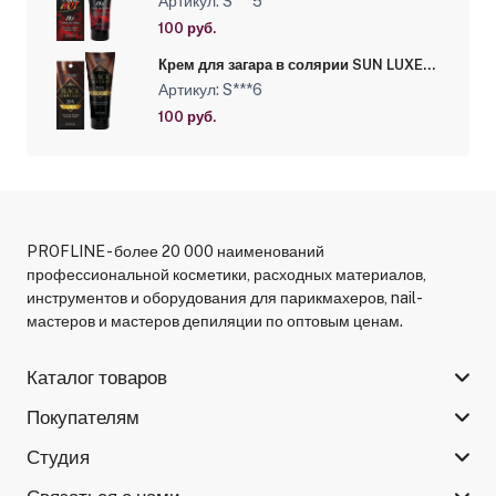
Артикул: S***5
100 руб.
Крем для загара в солярии SUN LUXE
"Black Chocolate 20х", 15 мл
Артикул: S***6
100 руб.
PROFLINE - более 20 000 наименований
профессиональной косметики, расходных материалов,
инструментов и оборудования для парикмахеров, nail-
мастеров и мастеров депиляции по оптовым ценам.
Каталог товаров
Покупателям
Студия