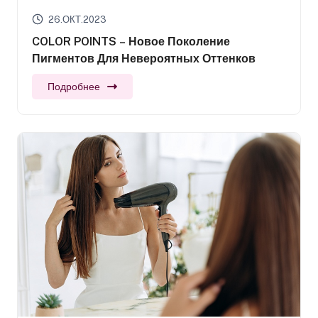
26.ОКТ.2023
COLOR POINTS – Новое Поколение
Пигментов Для Невероятных Оттенков
Подробнее