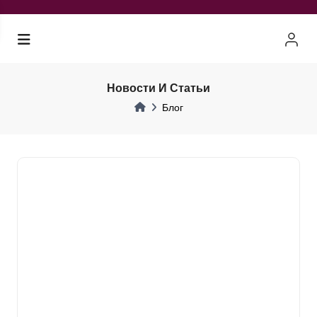
Новости И Статьи
Блог