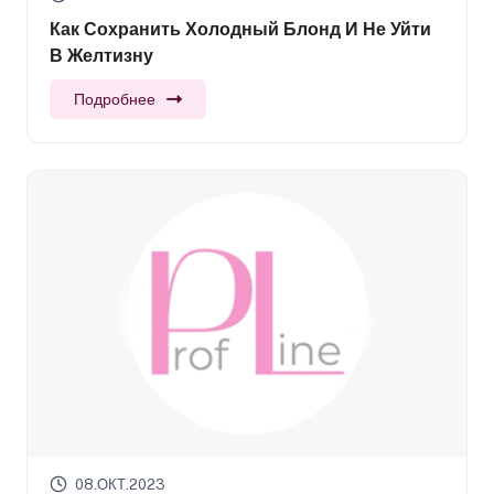
Как Сохранить Холодный Блонд И Не Уйти
В Желтизну
Подробнее
08.ОКТ.2023