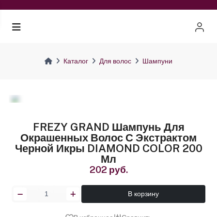
Каталог
Для волос
Шампуни
FREZY GRAND Шампунь Для
Окрашенных Волос С Экстрактом
Черной Икры DIAMOND COLOR 200
Мл
202 руб.
В корзину