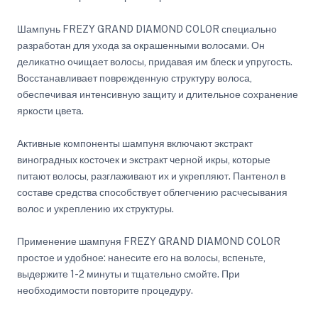
Шампунь FREZY GRAND DIAMOND COLOR специально
разработан для ухода за окрашенными волосами. Он
деликатно очищает волосы, придавая им блеск и упругость.
Восстанавливает поврежденную структуру волоса,
обеспечивая интенсивную защиту и длительное сохранение
яркости цвета.
Активные компоненты шампуня включают экстракт
виноградных косточек и экстракт черной икры, которые
питают волосы, разглаживают их и укрепляют. Пантенол в
составе средства способствует облегчению расчесывания
волос и укреплению их структуры.
Применение шампуня FREZY GRAND DIAMOND COLOR
простое и удобное: нанесите его на волосы, вспеньте,
выдержите 1-2 минуты и тщательно смойте. При
необходимости повторите процедуру.