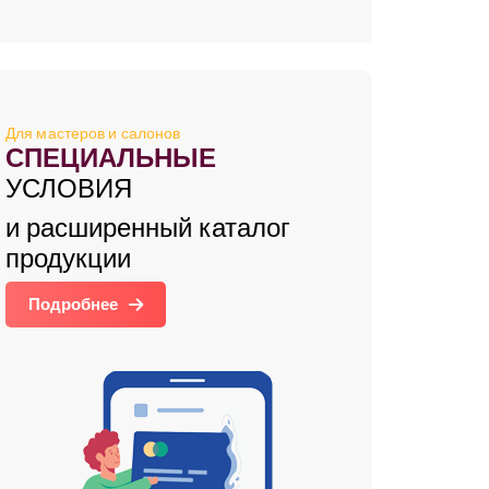
Для мастеров и салонов
СПЕЦИАЛЬНЫЕ
УСЛОВИЯ
и расширенный каталог
продукции
Подробнее
зывы