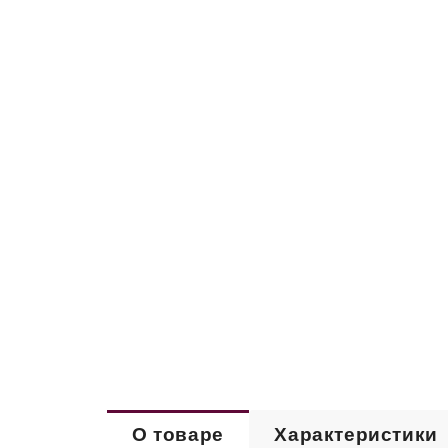
О товаре
Характеристики