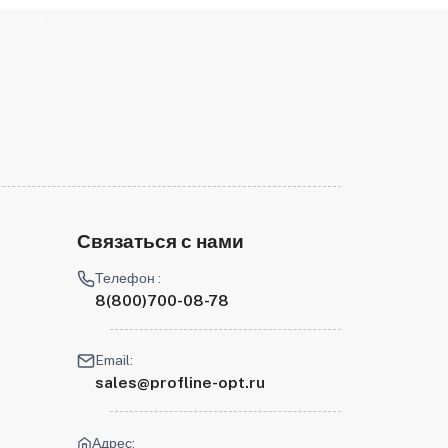
Связаться с нами
Телефон :
8(800)700-08-78
Email:
sales@profline-opt.ru
Адрес: