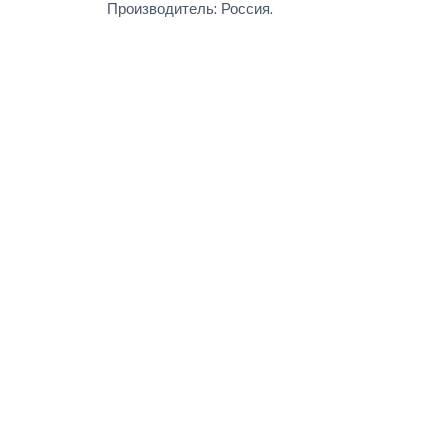
Производитель: Россия.