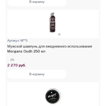
В корзину
Артикул: M**5
Мужской шампунь для ежедневного использования
Morgans Oudh 250 мл
(0)
2 270 руб.
В корзину