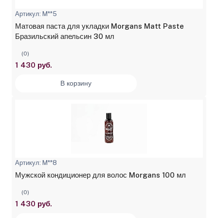
Артикул: M**5
Матовая паста для укладки Morgans Matt Paste
Бразильский апельсин 30 мл
(0)
1 430 руб.
В корзину
Артикул: M**8
Мужской кондиционер для волос Morgans 100 мл
(0)
1 430 руб.