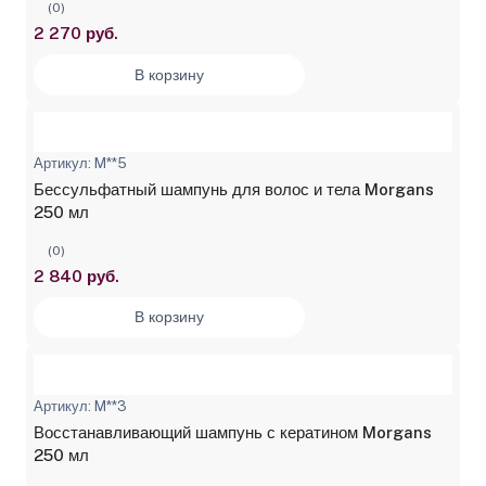
(0)
2 270 руб.
В корзину
Артикул: M**5
Бессульфатный шампунь для волос и тела Morgans
250 мл
(0)
2 840 руб.
В корзину
Артикул: M**3
Восстанавливающий шампунь с кератином Morgans
250 мл