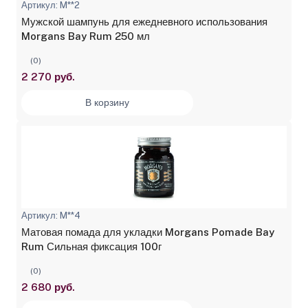
Артикул: M**2
Мужской шампунь для ежедневного использования
Morgans Bay Rum 250 мл
(0)
2 270 руб.
В корзину
Артикул: M**4
Матовая помада для укладки Morgans Pomade Bay
Rum Сильная фиксация 100г
(0)
2 680 руб.