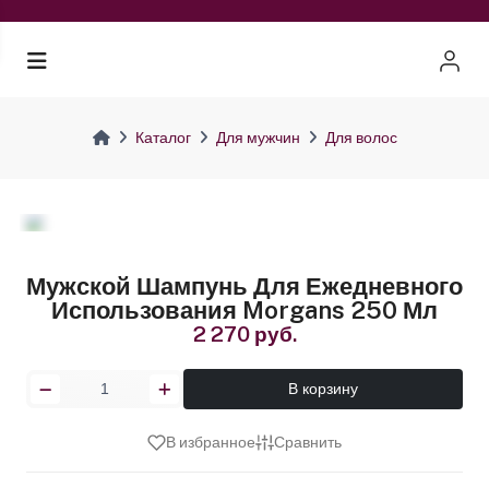
Каталог
Для мужчин
Для волос
Мужской Шампунь Для Ежедневного
Использования Morgans 250 Мл
2 270 руб.
В корзину
В избранное
Сравнить