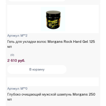
Артикул: M**2
Гель для укладки волос Morgans Rock Hard Gel 125
мл
(0)
2 610 руб.
В корзину
Артикул: M**0
Глубоко очищающий мужской шампунь Morgans 250
мл