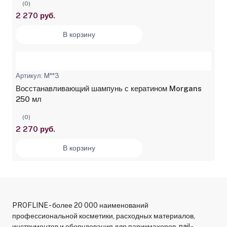
(0)
2 270 руб.
В корзину
Артикул: M**3
Восстанавливающий шампунь с кератином Morgans
250 мл
(0)
2 270 руб.
В корзину
PROFLINE - более 20 000 наименований
профессиональной косметики, расходных материалов,
инструментов и оборудования для парикмахеров, nail-