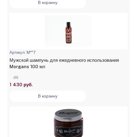
В корзину
Артикул: M**7
Мужской шампунь для ежедневного использования
Morgans 100 мл
(0)
1 430 руб.
В корзину