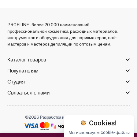
PROFLINE - более 20 000 наименований
профессиональной косметики, расходных материалов,
инструментов и оборудования для парикмахеров, nail-
мастеров и мастеров депиляции по оптовым ценам.
Каталог товаров
Покупателям
Студия
Связаться с нами
©2026 Разработка и поддержка -
Serso.studio
Cookies!
Мы используем cookie-файлы
Мы в соцсетях :