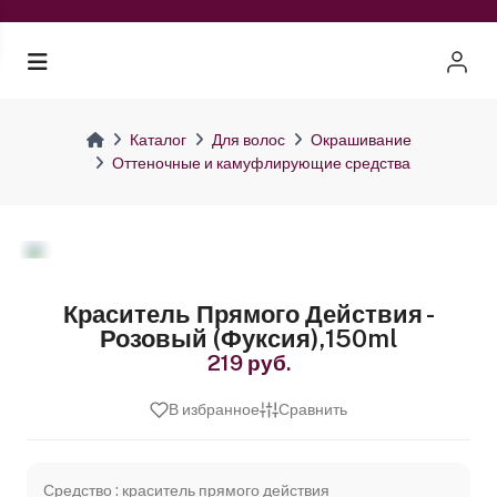
Каталог
Для волос
Окрашивание
Оттеночные и камуфлирующие средства
Краситель Прямого Действия -
Розовый (Фуксия),150ml
219 руб.
В избранное
Сравнить
Средство : краситель прямого действия