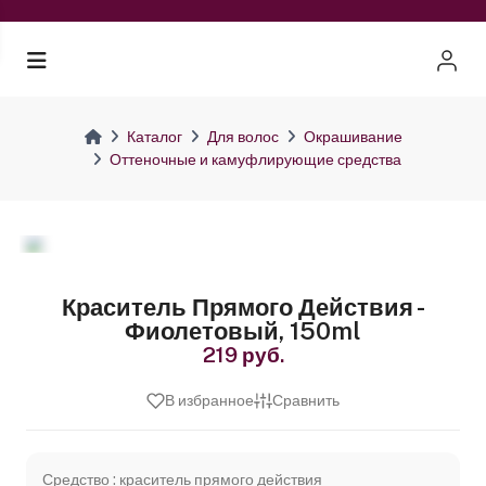
Каталог
Для волос
Окрашивание
Оттеночные и камуфлирующие средства
Краситель Прямого Действия -
Фиолетовый, 150ml
219 руб.
В избранное
Сравнить
Средство : краситель прямого действия