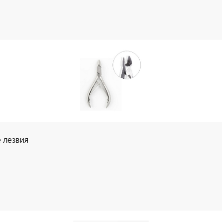
е лезвия