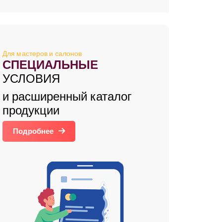
Для мастеров и салонов
СПЕЦИАЛЬНЫЕ
УСЛОВИЯ
и расширенный каталог
продукции
Подробнее