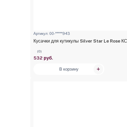
Артикул: 00-*****943
Кусачки для кутикулы Silver Star Le Rose К
(0)
532 руб.
В корзину