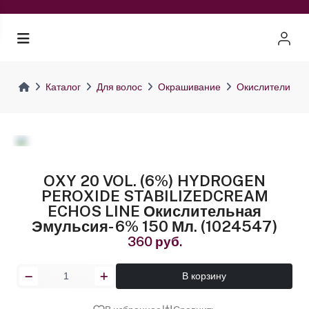
Каталог
Для волос
Окрашивание
Окислители
OXY 20 VOL. (6%) HYDROGEN
PEROXIDE STABILIZEDCREAM
ECHOS LINE Окислительная
Эмульсия- 6% 150 Мл. (1024547)
360 руб.
В корзину