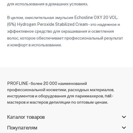
для использования в домашних условиях.
В целом, окислительная эмульсия Echosline OXY 20 VOL.
(6%) Hydrogen Peroxide Stabilized Cream - это надежное и
эффективное средство для окрашивания и осветления
волос, которое обеспечивает профессиональный результат
и комфорт в использовании.
PROFLINE - более 20 000 наименований
профессиональной косметики, расходных материалов,
инструментов и оборудования для парикмахеров, nail-
мастеров и мастеров депиляции по оптовым ценам.
Каталог товаров
Покупателям