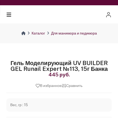
Каталог
Для маникюра и педикюра
Гель Моделирующий UV BUILDER
GEL Runail Expert №113, 15г Банка
445 руб.
В избранное
Сравнить
Вес, гр : 15