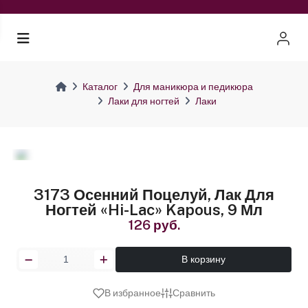
Каталог
Для маникюра и педикюра
Лаки для ногтей
Лаки
3173 Осенний Поцелуй, Лак Для
Ногтей «Hi-Lac» Kapous, 9 Мл
126 руб.
В корзину
В избранное
Сравнить