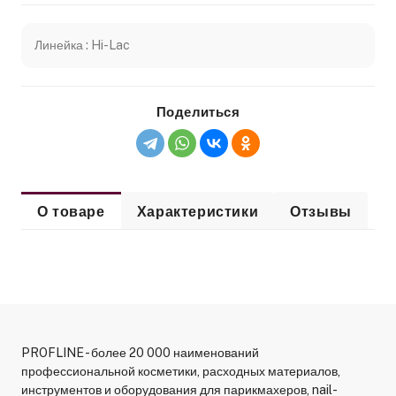
Линейка : Hi-Lac
Поделиться
О товаре
Характеристики
Отзывы
PROFLINE - более 20 000 наименований
профессиональной косметики, расходных материалов,
инструментов и оборудования для парикмахеров, nail-