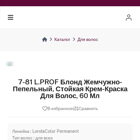
Каталог
Для волос
7-81 L.PROF Блонд Жемчужно-
Пепельный, Стойкая Крем-Краска
Для Волос, 60 Мл
В избранное
Сравнить
Линейка : LondaColor Permanent
Тип волос : для всех