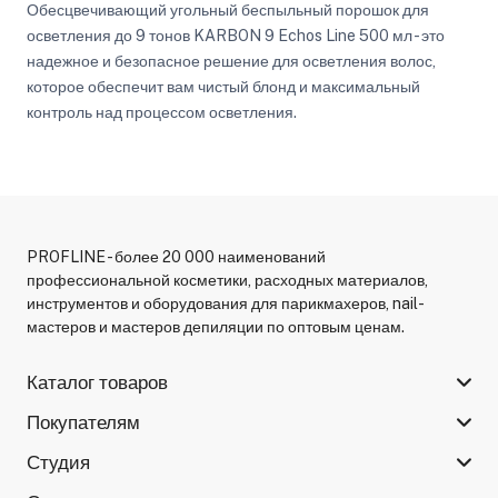
Обесцвечивающий угольный беспыльный порошок для
осветления до 9 тонов KARBON 9 Echos Line 500 мл - это
надежное и безопасное решение для осветления волос,
которое обеспечит вам чистый блонд и максимальный
контроль над процессом осветления.
PROFLINE - более 20 000 наименований
профессиональной косметики, расходных материалов,
инструментов и оборудования для парикмахеров, nail-
мастеров и мастеров депиляции по оптовым ценам.
Каталог товаров
Покупателям
Студия