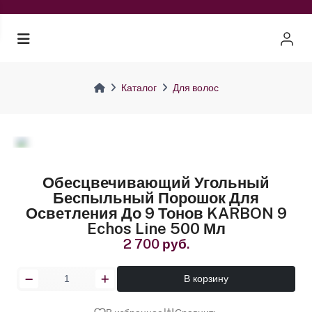
Каталог
Для волос
Обесцвечивающий Угольный
Беспыльный Порошок Для
Осветления До 9 Тонов KARBON 9
Echos Line 500 Мл
2 700 руб.
В корзину