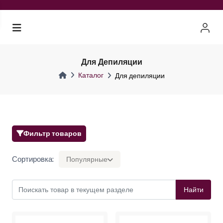
Для Депиляции
Каталог
Для депиляции
Фильтр товаров
Сортировка:
Популярные
Найти