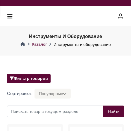
Инструменты И Оборудование
Каталог
Инструменты и оборудование
Фильтр товаров
Сортировка:
Популярные
Найти