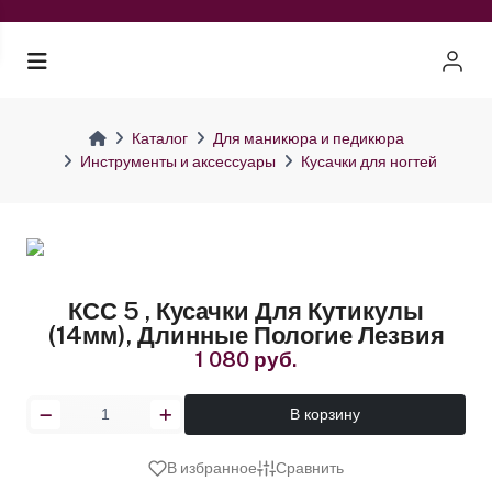
Каталог
Для маникюра и педикюра
Инструменты и аксессуары
Кусачки для ногтей
КСС 5 , Кусачки Для Кутикулы
(14мм), Длинные Пологие Лезвия
1 080 руб.
В корзину
В избранное
Сравнить