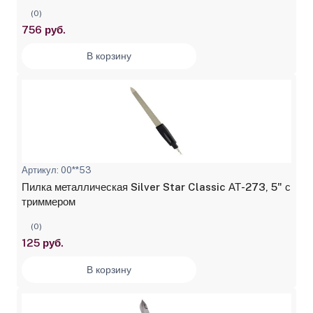
(0)
756 руб.
В корзину
Артикул: 00**53
Пилка металлическая Silver Star Classic АТ-273, 5" с
триммером
(0)
125 руб.
В корзину