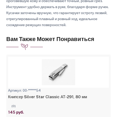
ороговевшую кожу и обеспечивают точный, ровный срез.
Инструмент удобно держать в руке, благодаря форме ручек.
Кусачки заточены вручную, что гарантирует остроту лезвий,
отрегулированный плавный и ровный ход, идеальное
схождение режущих поверхностей.
Вам Также Может Понравиться
Артикул: 00-******54
Книпсер Silver Star Classic АТ-291, 80 мм
(0)
145 руб.