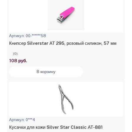
Артикул: 00-******58
Книпсер Silverstar АТ 295, розовый силикон, 57 мм
(0)
108 руб.
В корзину
Артикул: 0***4
Кусачки для кожи Silver Star Classic АТ-881