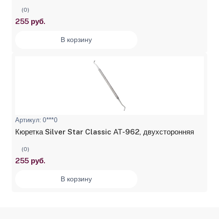
(0)
255 руб.
В корзину
Артикул: 0***0
Кюретка Silver Star Classic АТ-962, двухсторонняя
(0)
255 руб.
В корзину