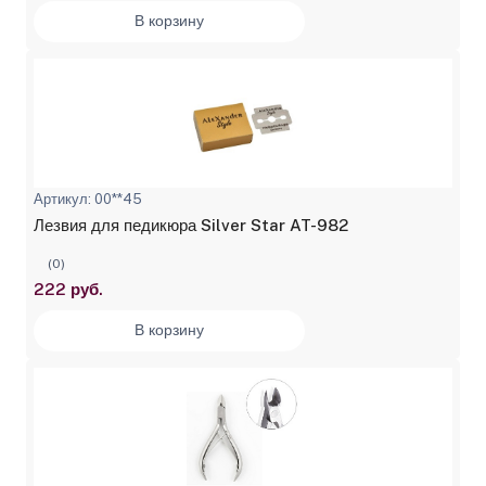
В корзину
Артикул: 00**45
Лезвия для педикюра Silver Star AT-982
(0)
222 руб.
В корзину