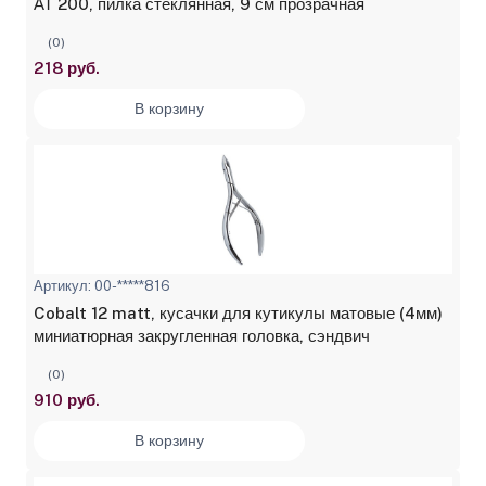
АТ 200, пилка стеклянная, 9 см прозрачная
(0)
218 руб.
В корзину
Артикул: 00-*****816
Cobalt 12 matt, кусачки для кутикулы матовые (4мм)
миниатюрная закругленная головка, сэндвич
(0)
910 руб.
В корзину