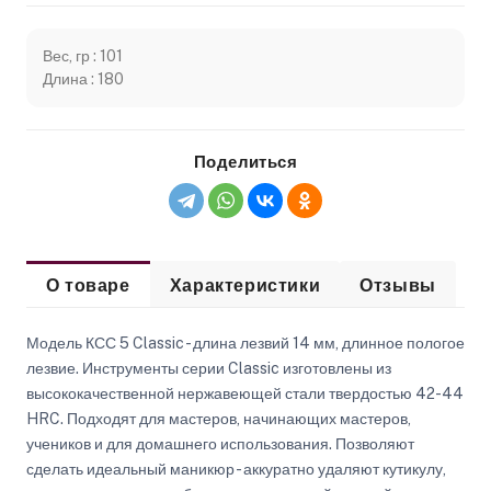
Вес, гр : 101
Длина : 180
Поделиться
О товаре
Характеристики
Отзывы
Модель КСС 5 Classic - длина лезвий 14 мм, длинное пологое
лезвие. Инструменты серии Classic изготовлены из
высококачественной нержавеющей стали твердостью 42-44
HRC. Подходят для мастеров, начинающих мастеров,
учеников и для домашнего использования. Позволяют
сделать идеальный маникюр - аккуратно удаляют кутикулу,