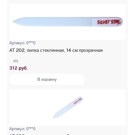
Артикул: 0***0
АТ 202, пилка стеклянная, 14 см прозрачная
(0)
312 руб.
В корзину
Артикул: 0***0