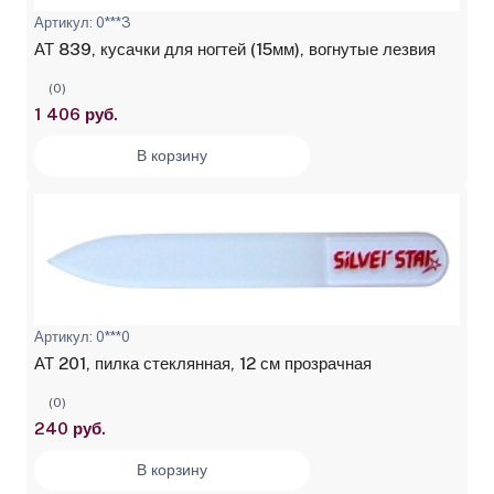
Артикул: 0***3
АТ 839, кусачки для ногтей (15мм), вогнутые лезвия
(0)
1 406 руб.
В корзину
Артикул: 0***0
АТ 201, пилка стеклянная, 12 см прозрачная
(0)
240 руб.
В корзину