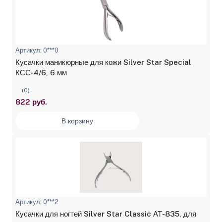
Артикул: 0***0
Кусачки маникюрные для кожи Silver Star Special
КСС-4/6, 6 мм
(0)
822 руб.
В корзину
Артикул: 0***2
Кусачки для ногтей Silver Star Classic АТ-835, для