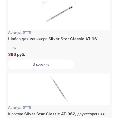
Артикул: 0***0
Шабер для маникюра Silver Star Classic AT 961
(0)
396 руб.
В корзину
Артикул: 0***0
Кюретка Silver Star Classic АТ-962, двухсторонняя